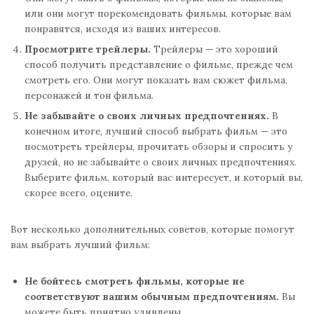
или они могут порекомендовать фильмы, которые вам
понравятся, исходя из ваших интересов.
Просмотрите трейлеры.
Трейлеры — это хороший
способ получить представление о фильме, прежде чем
смотреть его. Они могут показать вам сюжет фильма,
персонажей и тон фильма.
Не забывайте о своих личных предпочтениях.
В
конечном итоге, лучший способ выбрать фильм — это
посмотреть трейлеры, прочитать обзоры и спросить у
друзей, но не забывайте о своих личных предпочтениях.
Выберите фильм, который вас интересует, и который вы,
скорее всего, оцените.
Вот несколько дополнительных советов, которые помогут
вам выбрать лучший фильм:
Не бойтесь смотреть фильмы, которые не
соответствуют вашим обычным предпочтениям.
Вы
можете быть приятно удивлены.