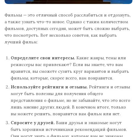
Фильмы — это отличный способ расслабиться и отдохнуть,
а также узнать что-то новое. Однако с таким количеством
фильмов, доступных сегодня, может быть сложно выбрать,
что посмотреть. Вот несколько советов, как выбрать
лучший фильм:
Определите свои интересы.
Какие жанры, темы или
режиссеры вас привлекают? Если вы знаете, что вам
нравится, вы сможете сузить круг вариантов и выбрать
фильмы, которые, скорее всего, вам понравятся.
Используйте рейтинги и отзывы.
Рейтинги и отзывы
могут быть полезны для получения общего
представления о фильме, но не забывайте, что это всего
лишь мнение других людей. В конечном итоге, только
вы можете решить, понравится вам фильм или нет.
Спросите у друзей.
Ваши друзья и знакомые могут
быть хорошими источниками рекомендаций фильмов.
Они могут знать о фильмах, которые вам не знакомы,