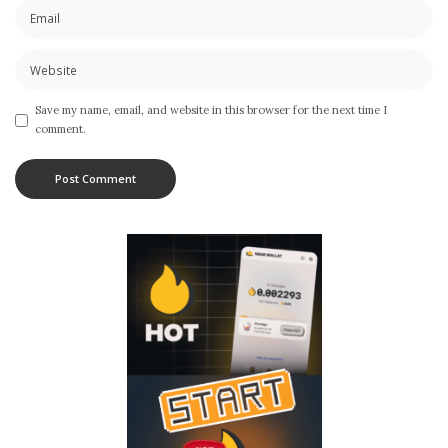
Save my name, email, and website in this browser for the next time I
comment.