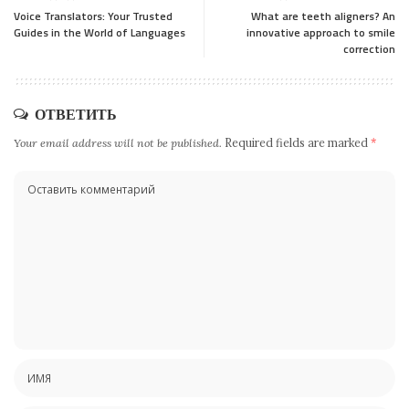
Voice Translators: Your Trusted
What are teeth aligners? An
Guides in the World of Languages
innovative approach to smile
correction
ОТВЕТИТЬ
Your email address will not be published.
Required fields are marked
*