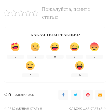
Пожалуйста, цените
статью
КАКАЯ ТВОЯ РЕАКЦИЯ?
0
0
0
0
0
0
0
0
ПОДЕЛИЛОСЬ
ПРЕДЫДУЩАЯ СТАТЬЯ
СЛЕДУЮЩАЯ СТАТЬЯ