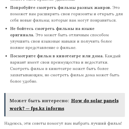
Попробуйте смотреть фильмы разных жанров.
Это
поможет вам расширить свои горизонты и открыть для
себя новые фильмы, которые вам могут понравиться.
Не бойтесь смотреть фильмы на языке
оригинала.
Это может быть отличным способом
улучшить свои языковые навыки и получить более
полное представление о фильме.
Посмотрите фильм в кинотеатре или дома.
Каждый
вариант имеет свои преимущества и недостатки.
Смотреть фильм в кинотеатре может быть более
захватывающим, но смотреть фильм дома может быть
более удобно.
Может быть интересно:
How do solar panels
work? — fps.kz informs
Надеюсь, эти советы помогут вам выбрать лучший фильм!