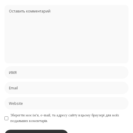
Зберегти моє ім'я, e-mail, та адресу сайту в цьому браузері для моїх
подальших коментарів.