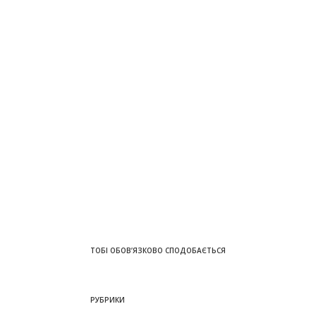
ТОБІ ОБОВ’ЯЗКОВО СПОДОБАЄТЬСЯ
РУБРИКИ