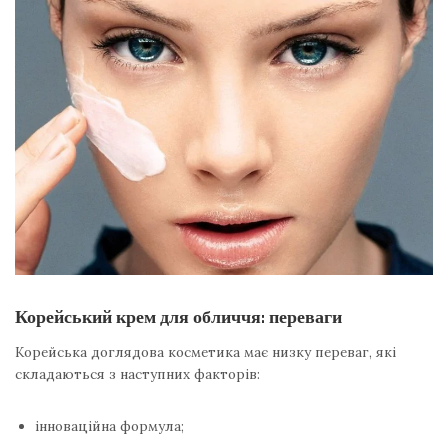
Корейський крем для обличчя: переваги
Корейська доглядова косметика має низку переваг, які
складаються з наступних факторів:
інноваційна формула;