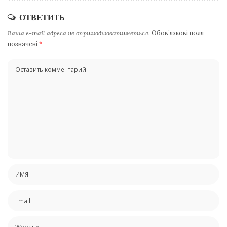
ОТВЕТИТЬ
Ваша e-mail адреса не оприлюднюватиметься.
Обов’язкові поля
позначені
*