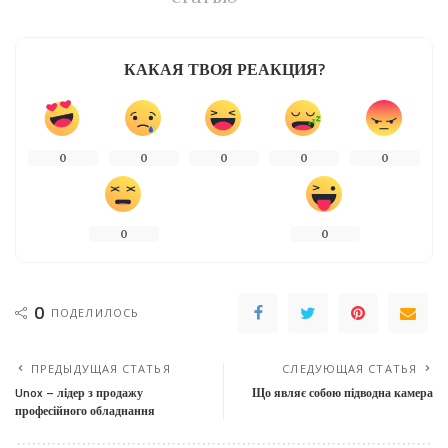
КАКАЯ ТВОЯ РЕАКЦИЯ?
0
0
0
0
0
0
0
0
ПОДЕЛИЛОСЬ
ПРЕДЫДУЩАЯ СТАТЬЯ
СЛЕДУЮЩАЯ СТАТЬЯ
Unox – лідер з продажу
Що являє собою підводна камера
професійного обладнання