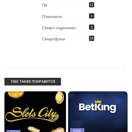
ПК
12
Планшети
1
Смарт-годинники
3
Смартфони
18
ТЕБЕ ТАКЖЕ ПОНРАВИТСЯ
ІГРИ