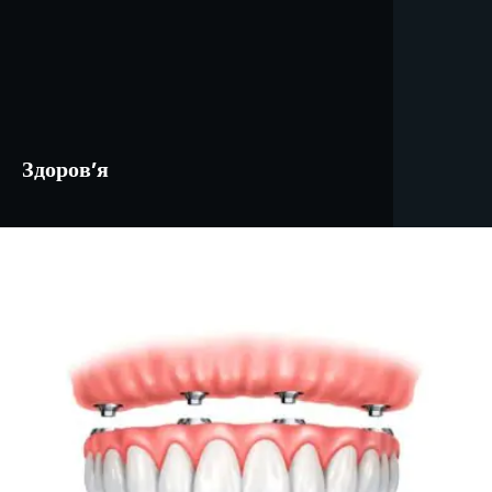
Здоров’я