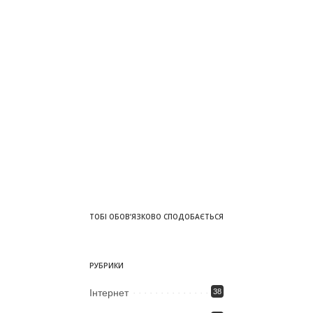
ТОБІ ОБОВ’ЯЗКОВО СПОДОБАЄТЬСЯ
РУБРИКИ
Iнтернет
38