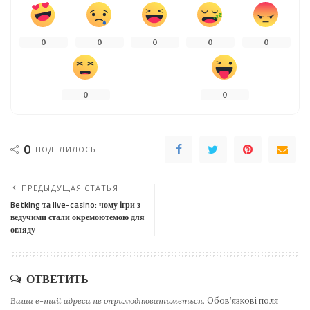
0
0
0
0
0
0
0
0
ПОДЕЛИЛОСЬ
ПРЕДЫДУЩАЯ СТАТЬЯ
Betking та live-casino: чому ігри з
ведучими стали окремоютемою для
огляду
ОТВЕТИТЬ
Ваша e-mail адреса не оприлюднюватиметься.
Обов’язкові поля