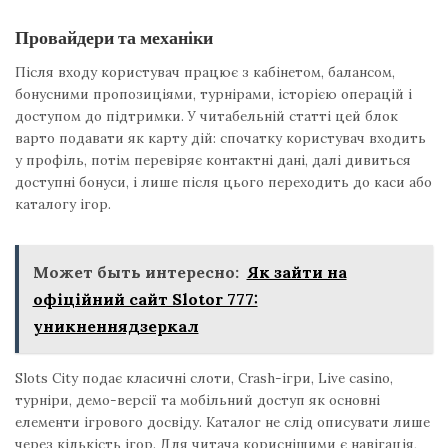
Провайдери та механіки
Після входу користувач працює з кабінетом, балансом,
бонусними пропозиціями, турнірами, історією операцій і
доступом до підтримки. У читабельній статті цей блок
варто подавати як карту дій: спочатку користувач входить
у профіль, потім перевіряє контактні дані, далі дивиться
доступні бонуси, і лише після цього переходить до каси або
каталогу ігор.
Может быть интересно:
Як зайти на
офіційний сайт Slotor 777:
уникненнядзеркал
Slots City подає класичні слоти, Crash-ігри, Live casino,
турніри, демо-версії та мобільний доступ як основні
елементи ігрового досвіду. Каталог не слід описувати лише
через кількість ігор. Для читача кориснішими є навігація,