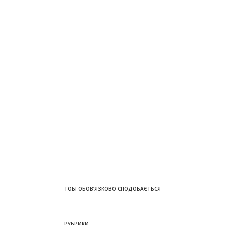
ТОБІ ОБОВ’ЯЗКОВО СПОДОБАЄТЬСЯ
РУБРИКИ