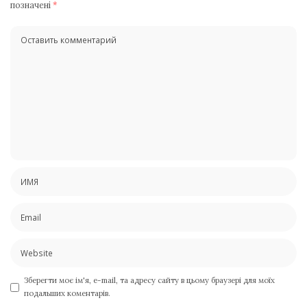
позначені
*
Зберегти моє ім'я, e-mail, та адресу сайту в цьому браузері для моїх
подальших коментарів.