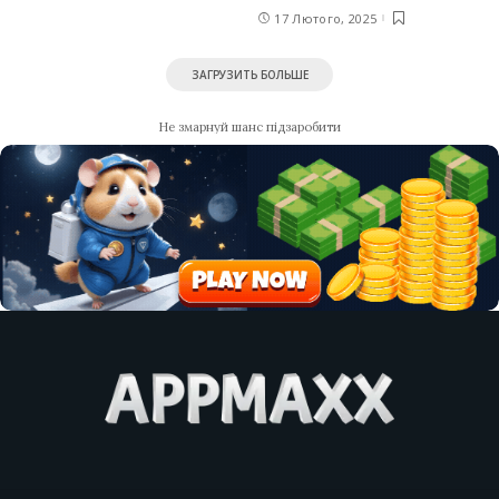
17 Лютого, 2025
ЗАГРУЗИТЬ БОЛЬШЕ
Не змарнуй шанс підзаробити