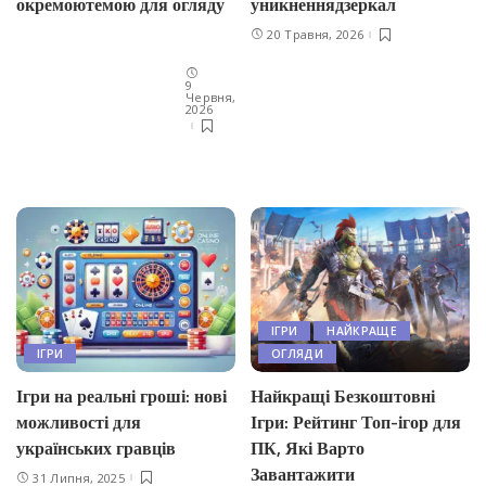
уникненнядзеркал
окремоютемою для огляду
20 Травня, 2026
9
Червня,
2026
ІГРИ
НАЙКРАЩЕ
ІГРИ
ОГЛЯДИ
Ігри на реальні гроші: нові
Найкращі Безкоштовні
можливості для
Ігри: Рейтинг Топ-ігор для
українських гравців
ПК, Які Варто
Завантажити
31 Липня, 2025