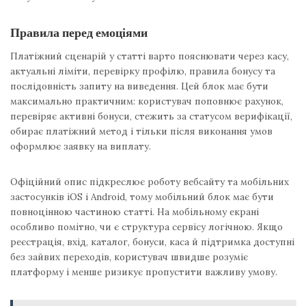
Правила перед емоціями
Платіжний сценарій у статті варто пояснювати через касу,
актуальні ліміти, перевірку профілю, правила бонусу та
послідовність запиту на виведення. Цей блок має бути
максимально практичним: користувач поповнює рахунок,
перевіряє активні бонуси, стежить за статусом верифікації,
обирає платіжний метод і тільки після виконання умов
оформлює заявку на виплату.
Офіційний опис підкреслює роботу вебсайту та мобільних
застосунків iOS і Android, тому мобільний блок має бути
повноцінною частиною статті. На мобільному екрані
особливо помітно, чи є структура сервісу логічною. Якщо
реєстрація, вхід, каталог, бонуси, каса й підтримка доступні
без зайвих переходів, користувач швидше розуміє
платформу і менше ризикує пропустити важливу умову.