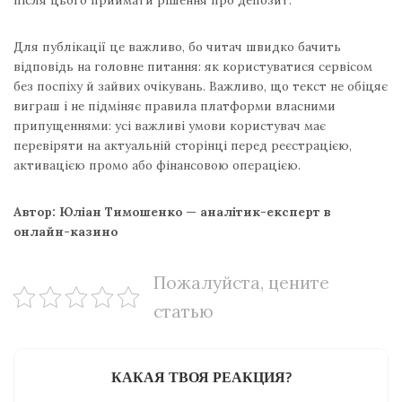
після цього приймати рішення про депозит.
Для публікації це важливо, бо читач швидко бачить
відповідь на головне питання: як користуватися сервісом
без поспіху й зайвих очікувань. Важливо, що текст не обіцяє
виграш і не підміняє правила платформи власними
припущеннями: усі важливі умови користувач має
перевіряти на актуальній сторінці перед реєстрацією,
активацією промо або фінансовою операцією.
Автор: Юліан Тимошенко — аналітик-експерт в
онлайн-казино
Пожалуйста, цените
статью
КАКАЯ ТВОЯ РЕАКЦИЯ?