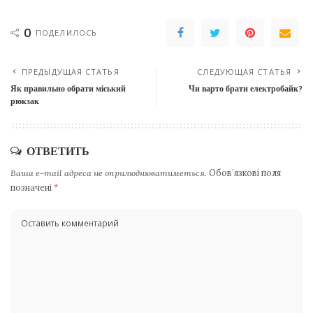
0
ПОДЕЛИЛОСЬ
ПРЕДЫДУЩАЯ СТАТЬЯ
СЛЕДУЮЩАЯ СТАТЬЯ
Як правильно обрати міський
Чи варто брати електробайк?
рюкзак
ОТВЕТИТЬ
Ваша e-mail адреса не оприлюднюватиметься.
Обов’язкові поля
позначені
*