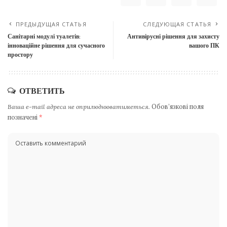
ПРЕДЫДУЩАЯ СТАТЬЯ
СЛЕДУЮЩАЯ СТАТЬЯ
Санітарні модулі туалетів:
Антивірусні рішення для захисту
інноваційне рішення для сучасного
вашого ПК
простору
ОТВЕТИТЬ
Ваша e-mail адреса не оприлюднюватиметься.
Обов’язкові поля
позначені
*