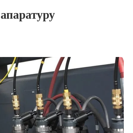
 апаратуру