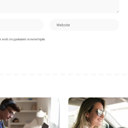
ля моїх подальших коментарів.