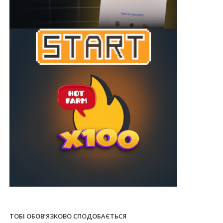
ТОБІ ОБОВ’ЯЗКОВО СПОДОБАЄТЬСЯ