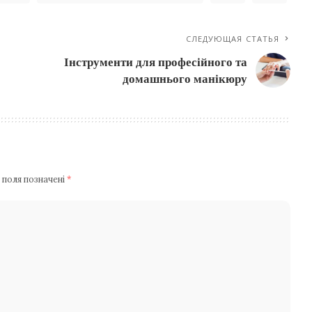
СЛЕДУЮЩАЯ СТАТЬЯ
Інструменти для професійного та
домашнього манікюру
 поля позначені
*