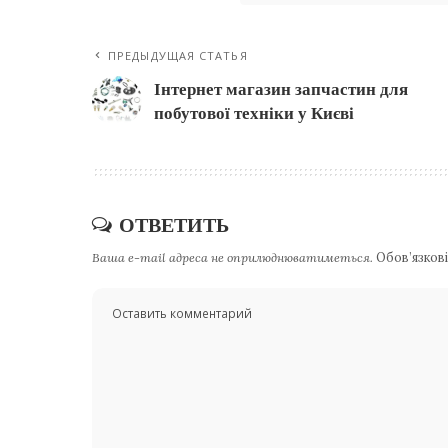
ПРЕДЫДУЩАЯ СТАТЬЯ
Інтернет магазин запчастин для
побутової техніки у Києві
ОТВЕТИТЬ
Ваша e-mail адреса не оприлюднюватиметься.
Обов’язкові