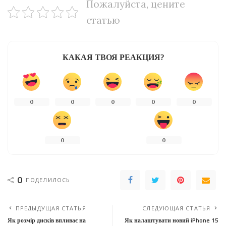
Пожалуйста, цените
статью
КАКАЯ ТВОЯ РЕАКЦИЯ?
0
0
0
0
0
0
0
0
ПОДЕЛИЛОСЬ
ПРЕДЫДУЩАЯ СТАТЬЯ
СЛЕДУЮЩАЯ СТАТЬЯ
Як розмір дисків впливає на
Як налаштувати новий iPhone 15