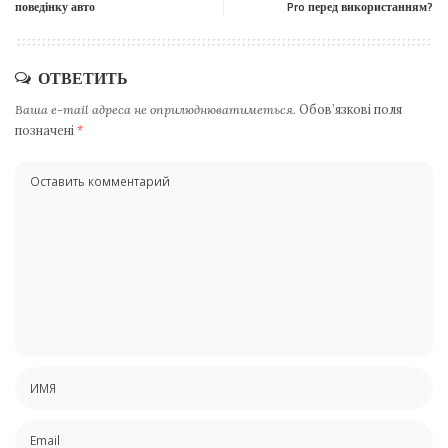
поведінку авто
Pro перед використанням?
ОТВЕТИТЬ
Ваша e-mail адреса не оприлюднюватиметься.
Обов’язкові поля
позначені
*