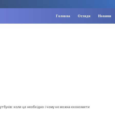
Головна
Огляди
Новини
тбуків: коли це необхідно і чому не можна економити