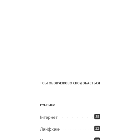
ТОБІ ОБОВ’ЯЗКОВО СПОДОБАЄТЬСЯ
РУБРИКИ
Iнтернет
38
Лайфхаки
22