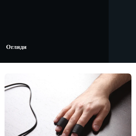
Огляди