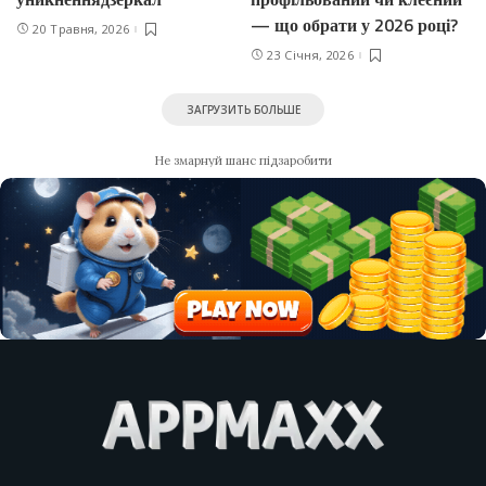
— що обрати у 2026 році?
20 Травня, 2026
23 Січня, 2026
ЗАГРУЗИТЬ БОЛЬШЕ
Не змарнуй шанс підзаробити