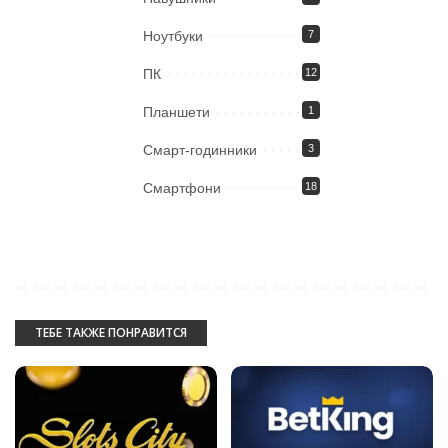
Ноутбуки
7
ПК
12
Планшети
1
Смарт-годинники
3
Смартфони
18
ТЕБЕ ТАКЖЕ ПОНРАВИТСЯ