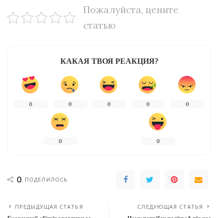
Пожалуйста, цените
статью
КАКАЯ ТВОЯ РЕАКЦИЯ?
0
0
0
0
0
0
0
0
ПОДЕЛИЛОСЬ
ПРЕДЫДУЩАЯ СТАТЬЯ
СЛЕДУЮЩАЯ СТАТЬЯ