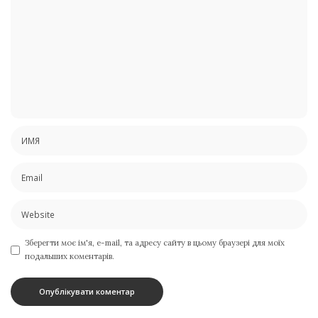
Зберегти моє ім'я, e-mail, та адресу сайту в цьому браузері для моїх
подальших коментарів.