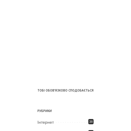
ТОБІ ОБОВ’ЯЗКОВО СПОДОБАЄТЬСЯ
РУБРИКИ
Iнтернет
38