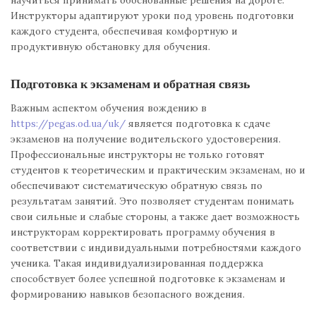
научиться принимать обоснованные решения на дороге.
Инструкторы адаптируют уроки под уровень подготовки
каждого студента, обеспечивая комфортную и
продуктивную обстановку для обучения.
Подготовка к экзаменам и обратная связь
Важным аспектом обучения вождению в
https://pegas.od.ua/uk/
является подготовка к сдаче
экзаменов на получение водительского удостоверения.
Профессиональные инструкторы не только готовят
студентов к теоретическим и практическим экзаменам, но и
обеспечивают систематическую обратную связь по
результатам занятий. Это позволяет студентам понимать
свои сильные и слабые стороны, а также дает возможность
инструкторам корректировать программу обучения в
соответствии с индивидуальными потребностями каждого
ученика. Такая индивидуализированная поддержка
способствует более успешной подготовке к экзаменам и
формированию навыков безопасного вождения.