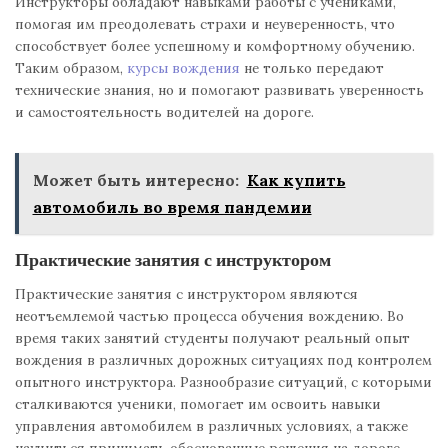
Инструкторы обладают навыками работы с учениками,
помогая им преодолевать страхи и неуверенность, что
способствует более успешному и комфортному обучению.
Таким образом,
курсы вождения
не только передают
технические знания, но и помогают развивать уверенность
и самостоятельность водителей на дороге.
Может быть интересно:
Как купить
автомобиль во время пандемии
Практические занятия с инструктором
Практические занятия с инструктором являются
неотъемлемой частью процесса обучения вождению. Во
время таких занятий студенты получают реальный опыт
вождения в различных дорожных ситуациях под контролем
опытного инструктора. Разнообразие ситуаций, с которыми
сталкиваются ученики, помогает им освоить навыки
управления автомобилем в различных условиях, а также