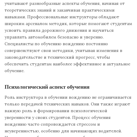
учитывают разнообразные аспекты обучения, начиная от
теоретических знаний и заканчивая практическими
навыками. Профессиональные инструкторы обладают
широким арсеналом методик, которые помогают студентам
усвоить правила дорожного движения и научиться
управлять автомобилем безопасно и уверенно.
Специалисты по обучению вождению постоянно
совершенствуют свои методики, учитывая изменения в
законодательстве и технический прогресс, чтобы
обеспечить студентам наиболее эффективное и актуальное
обучение.
Психологический аспект обучения
Роль инструктора в обучении вождению не ограничивается
только передачей технических навыков. Они также играют
важную роль в формировании психологической
уверенности у своих студентов. Процесс обучения
вождению часто сопровождается стрессом и
неуверенностью, особенно для начинающих водителей.