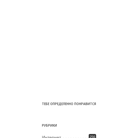
ТЕБЕ ОПРЕДЕЛЕННО ПОНРАВИТСЯ
РУБРИКИ
Интернет
256