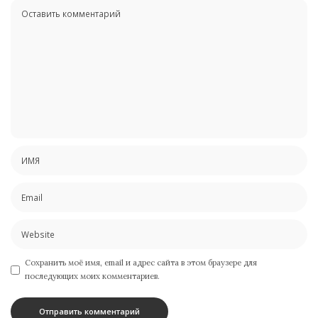
Сохранить моё имя, email и адрес сайта в этом браузере для
последующих моих комментариев.