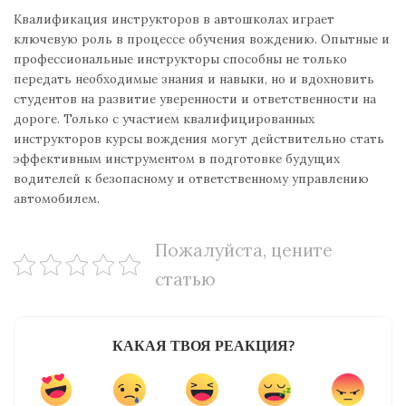
Квалификация инструкторов в автошколах играет
ключевую роль в процессе обучения вождению. Опытные и
профессиональные инструкторы способны не только
передать необходимые знания и навыки, но и вдохновить
студентов на развитие уверенности и ответственности на
дороге. Только с участием квалифицированных
инструкторов курсы вождения могут действительно стать
эффективным инструментом в подготовке будущих
водителей к безопасному и ответственному управлению
автомобилем.
Пожалуйста, цените
статью
КАКАЯ ТВОЯ РЕАКЦИЯ?