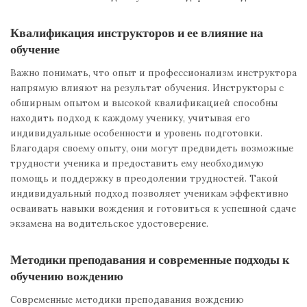
Квалификация инструкторов и ее влияние на
обучение
Важно понимать, что опыт и профессионализм инструктора
напрямую влияют на результат обучения. Инструкторы с
обширным опытом и высокой квалификацией способны
находить подход к каждому ученику, учитывая его
индивидуальные особенности и уровень подготовки.
Благодаря своему опыту, они могут предвидеть возможные
трудности ученика и предоставить ему необходимую
помощь и поддержку в преодолении трудностей. Такой
индивидуальный подход позволяет ученикам эффективно
осваивать навыки вождения и готовиться к успешной сдаче
экзамена на водительское удостоверение.
Методики преподавания и современные подходы к
обучению вождению
Современные методики преподавания вождению