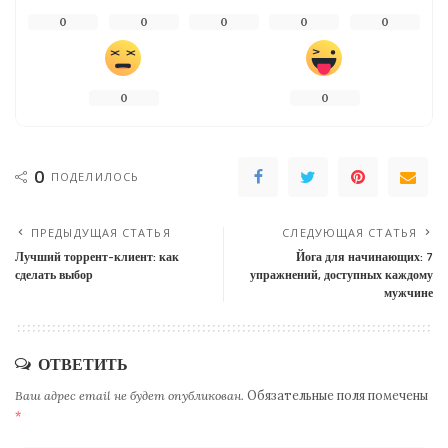
0
0
0
0
0
0
0
0
ПОДЕЛИЛОСЬ
ПРЕДЫДУЩАЯ СТАТЬЯ
СЛЕДУЮЩАЯ СТАТЬЯ
Лучший торрент-клиент: как
Йога для начинающих: 7
сделать выбор
упражнений, доступных каждому
мужчине
ОТВЕТИТЬ
Ваш адрес email не будет опубликован.
Обязательные поля помечены
*