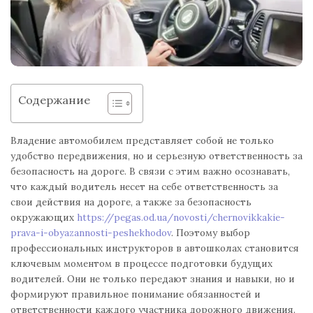
Содержание
Владение автомобилем представляет собой не только
удобство передвижения, но и серьезную ответственность за
безопасность на дороге. В связи с этим важно осознавать,
что каждый водитель несет на себе ответственность за
свои действия на дороге, а также за безопасность
окружающих
https://pegas.od.ua/novosti/chernovikkakie-
prava-i-obyazannosti-peshekhodov
. Поэтому выбор
профессиональных инструкторов в автошколах становится
ключевым моментом в процессе подготовки будущих
водителей. Они не только передают знания и навыки, но и
формируют правильное понимание обязанностей и
ответственности каждого участника дорожного движения.