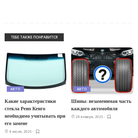
ТЕБЕ ТАКЖЕ ПОНРАВИТСЯ
АВТО
АВТО
Какие характеристики
Шины: незаменимая часть
стекла Рено Кенго
каждого автомобиля
необходимо учитывать при
28 января, 2025
его замене
4 июля, 2025