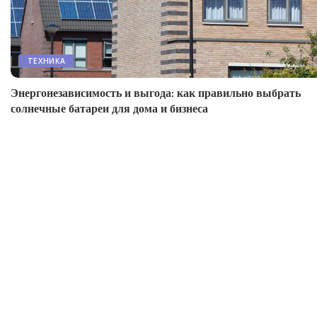
ТЕХНИКА
Энергонезависимость и выгода: как правильно выбрать
солнечные батареи для дома и бизнеса