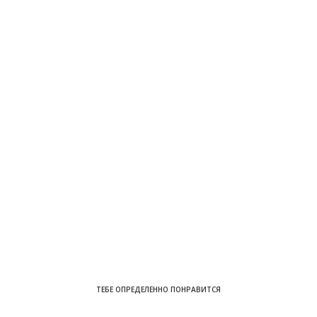
ТЕБЕ ОПРЕДЕЛЕННО ПОНРАВИТСЯ