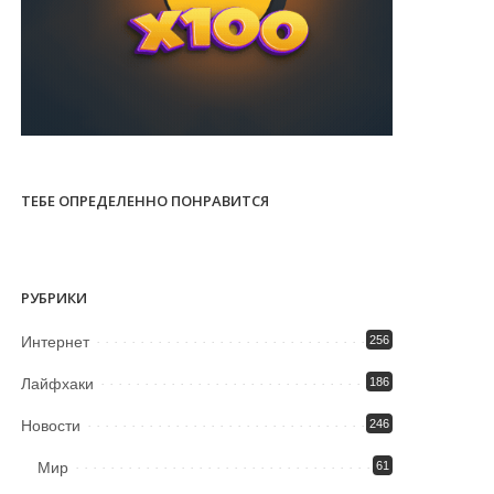
ТЕБЕ ОПРЕДЕЛЕННО ПОНРАВИТСЯ
РУБРИКИ
Интернет
256
Лайфхаки
186
Новости
246
Мир
61