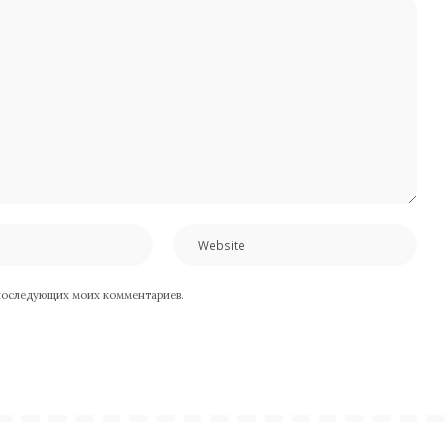
я последующих моих комментариев.