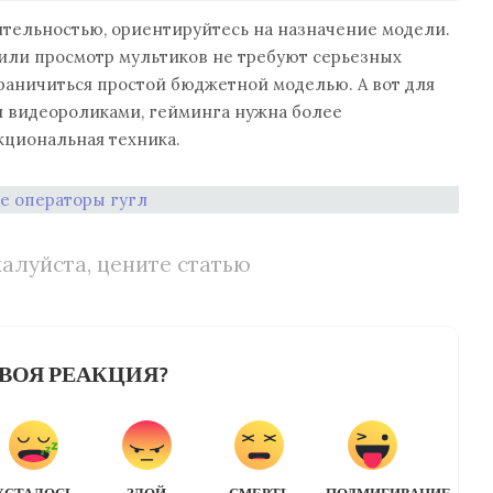
тельностью, ориентируйтесь на назначение модели.
или просмотр мультиков не требуют серьезных
раничиться простой бюджетной моделью. А вот для
и видеороликами, гейминга нужна более
кциональная техника.
е операторы гугл
алуйста, цените статью
ВОЯ РЕАКЦИЯ?