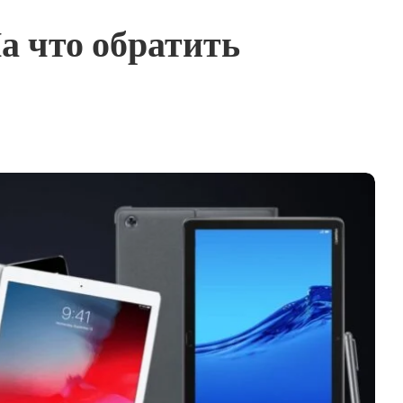
а что обратить