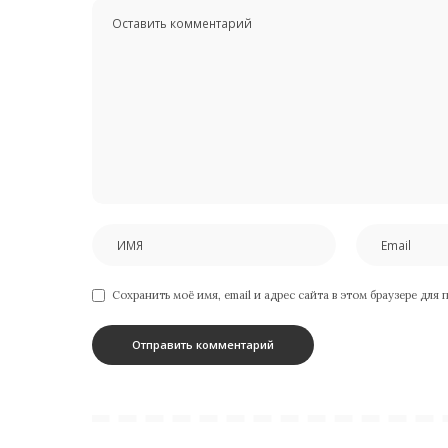
Сохранить моё имя, email и адрес сайта в этом браузере дл