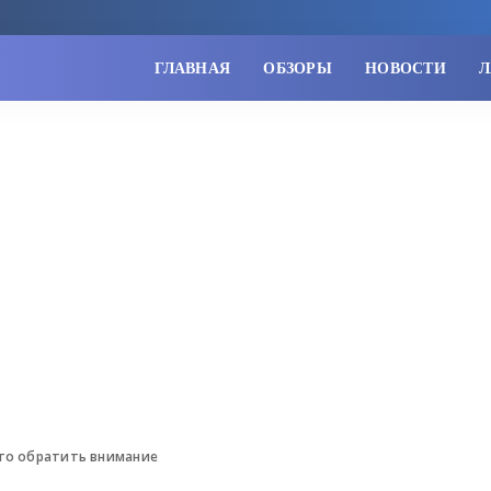
ГЛАВНАЯ
ОБЗОРЫ
НОВОСТИ
Л
что обратить внимание