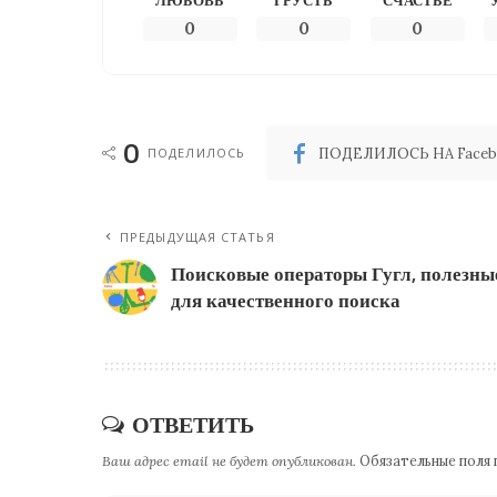
ЛЮБОВЬ
ГРУСТЬ
СЧАСТЬЕ
0
0
0
0
ПОДЕЛИЛОСЬ
ПОДЕЛИЛОСЬ НА Faceb
ПРЕДЫДУЩАЯ СТАТЬЯ
Поисковые операторы Гугл, полезны
для качественного поиска
ОТВЕТИТЬ
Ваш адрес email не будет опубликован.
Обязательные поля