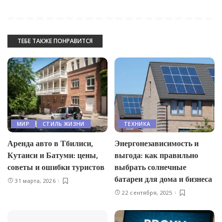
ТЕБЕ ТАКЖЕ ПОНРАВИТСЯ
МИР
СТИЛЬ ЖИЗНИ
ТЕХНИКА
Аренда авто в Тбилиси,
Энергонезависимость и
Кутаиси и Батуми: цены,
выгода: как правильно
советы и ошибки туристов
выбрать солнечные
батареи для дома и бизнеса
31 марта, 2026
22 сентября, 2025