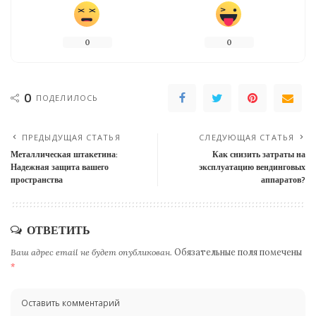
0
0
0
ПОДЕЛИЛОСЬ
ПРЕДЫДУЩАЯ СТАТЬЯ
СЛЕДУЮЩАЯ СТАТЬЯ
Металлическая штакетина:
Как снизить затраты на
Надежная защита вашего
эксплуатацию вендинговых
пространства
аппаратов?
ОТВЕТИТЬ
Ваш адрес email не будет опубликован.
Обязательные поля помечены
*