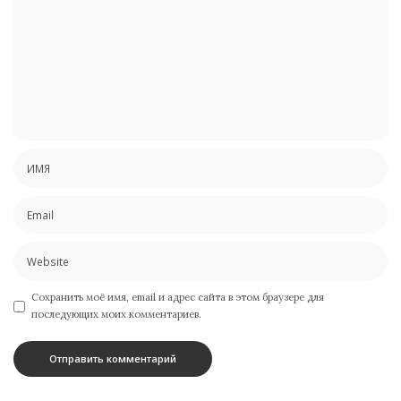
Сохранить моё имя, email и адрес сайта в этом браузере для
последующих моих комментариев.