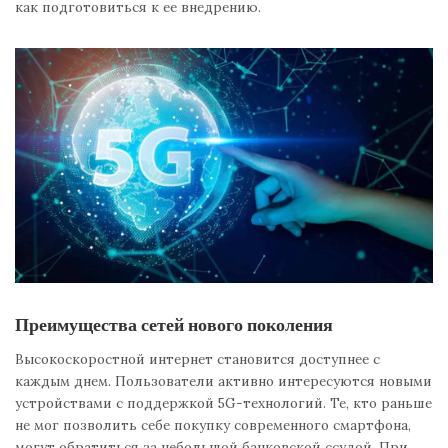
как подготовиться к ее внедрению.
Преимущества сетей нового поколения
Высокоскоростной интернет становится доступнее с
каждым днем. Пользователи активно интересуются новыми
устройствами с поддержкой 5G-технологий. Те, кто раньше
не мог позволить себе покупку современного смартфона,
могут обратиться за небольшой банковской ссудой. При