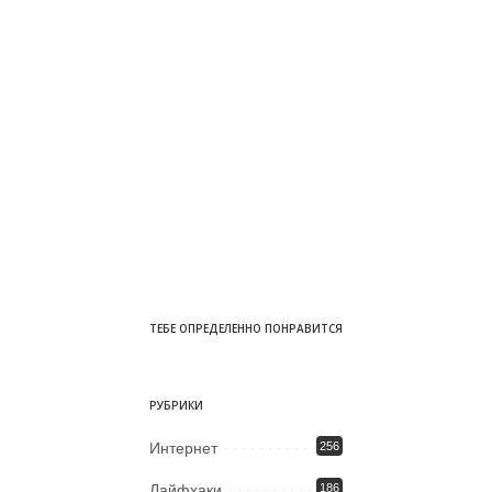
ТЕБЕ ОПРЕДЕЛЕННО ПОНРАВИТСЯ
РУБРИКИ
Интернет
256
Лайфхаки
186