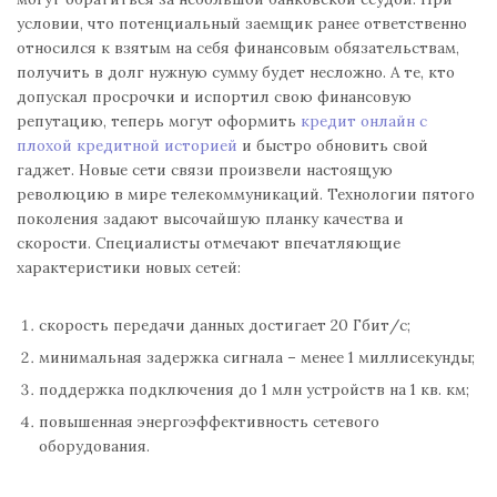
условии, что потенциальный заемщик ранее ответственно
относился к взятым на себя финансовым обязательствам,
получить в долг нужную сумму будет несложно. А те, кто
допускал просрочки и испортил свою финансовую
репутацию, теперь могут оформить
кредит онлайн с
плохой кредитной историей
и быстро обновить свой
гаджет. Новые сети связи произвели настоящую
революцию в мире телекоммуникаций. Технологии пятого
поколения задают высочайшую планку качества и
скорости. Специалисты отмечают впечатляющие
характеристики новых сетей:
скорость передачи данных достигает 20 Гбит/с;
минимальная задержка сигнала – менее 1 миллисекунды;
поддержка подключения до 1 млн устройств на 1 кв. км;
повышенная энергоэффективность сетевого
оборудования.