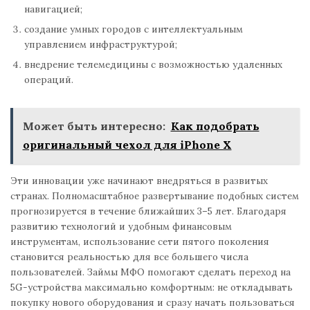
навигацией;
создание умных городов с интеллектуальным
управлением инфраструктурой;
внедрение телемедицины с возможностью удаленных
операций.
Может быть интересно:
Как подобрать
оригинальный чехол для iPhone X
Эти инновации уже начинают внедряться в развитых
странах. Полномасштабное развертывание подобных систем
прогнозируется в течение ближайших 3–5 лет. Благодаря
развитию технологий и удобным финансовым
инструментам, использование сети пятого поколения
становится реальностью для все большего числа
пользователей. Займы МФО помогают сделать переход на
5G-устройства максимально комфортным: не откладывать
покупку нового оборудования и сразу начать пользоваться