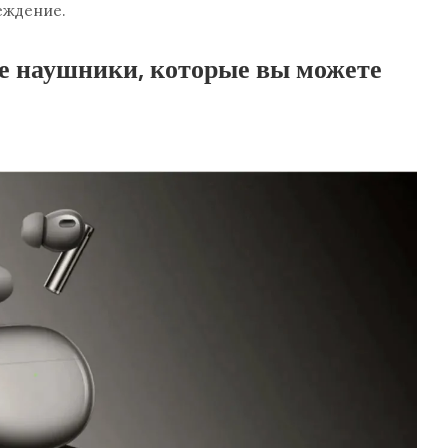
еждение.
 наушники, которые вы можете