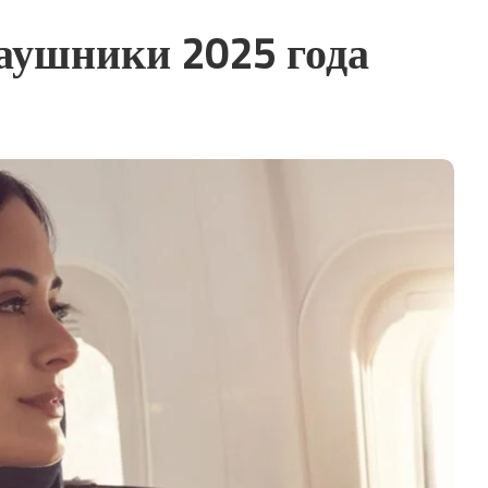
аушники 2025 года