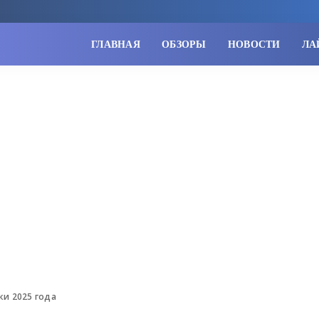
ГЛАВНАЯ
ОБЗОРЫ
НОВОСТИ
ЛА
и 2025 года