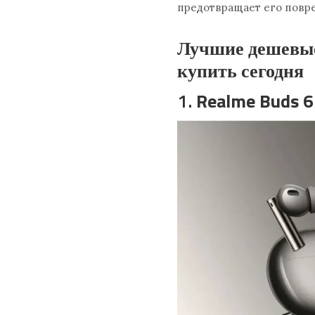
предотвращает его повр
Лучшие дешевые
купить сегодня
1.
Realme Buds 6