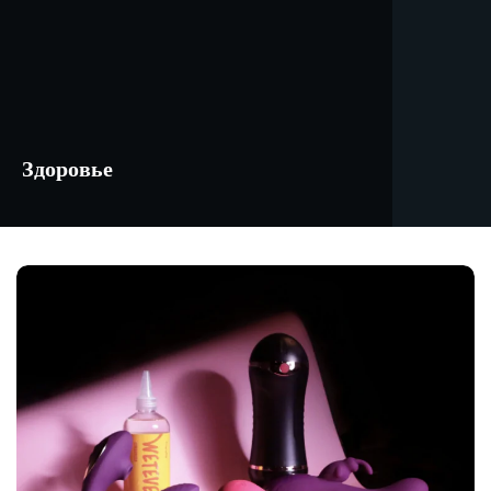
Здоровье