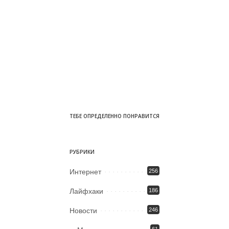
ТЕБЕ ОПРЕДЕЛЕННО ПОНРАВИТСЯ
РУБРИКИ
Интернет
256
Лайфхаки
186
Новости
246
61