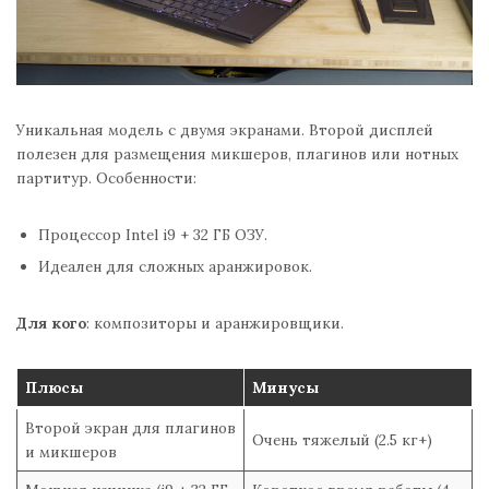
Уникальная модель с двумя экранами. Второй дисплей
полезен для размещения микшеров, плагинов или нотных
партитур. Особенности:
Процессор Intel i9 + 32 ГБ ОЗУ.
Идеален для сложных аранжировок.
Для кого
: композиторы и аранжировщики.
Плюсы
Минусы
Второй экран для плагинов
Очень тяжелый (2.5 кг+)
и микшеров