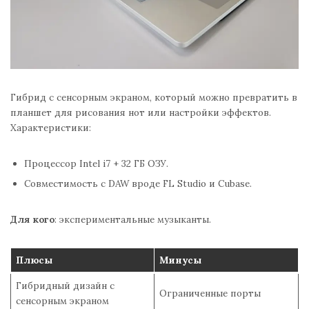
Гибрид с сенсорным экраном, который можно превратить в
планшет для рисования нот или настройки эффектов.
Характеристики:
Процессор Intel i7 + 32 ГБ ОЗУ.
Совместимость с DAW вроде FL Studio и Cubase.
Для кого
: экспериментальные музыканты.
Плюсы
Минусы
Гибридный дизайн с
Ограниченные порты
сенсорным экраном