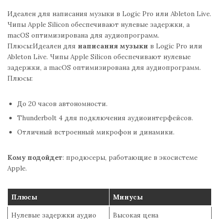
Идеален для написания музыки в Logic Pro или Ableton Live.
Чипы Apple Silicon обеспечивают нулевые задержки, а
macOS оптимизирована для аудиопрограмм.
Плюсы:Идеален для
написания музыки
в Logic Pro или
Ableton Live. Чипы Apple Silicon обеспечивают нулевые
задержки, а macOS оптимизирована для аудиопрограмм.
Плюсы:
До 20 часов автономности.
Thunderbolt 4 для подключения аудиоинтерфейсов.
Отличный встроенный микрофон и динамики.
Кому подойдет
: продюсеры, работающие в экосистеме
Apple.
Плюсы
Минусы
Нулевые задержки аудио
Высокая цена