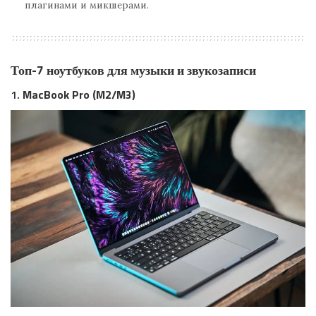
плагинами и микшерами.
Топ-7 ноутбуков для музыки и звукозаписи
1.
MacBook Pro (M2/M3)