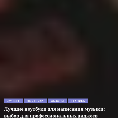
ЛУЧШЕЕ
НОУТБУКИ
ОБЗОРЫ
ТЕХНИКА
Лучшие ноутбуки для написания музыки:
выбор для профессиональных диджеев