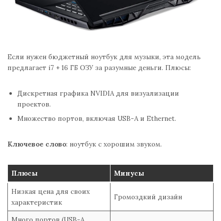
Если нужен бюджетный ноутбук для музыки, эта модель
предлагает i7 + 16 ГБ ОЗУ за разумные деньги. Плюсы:
Дискретная графика NVIDIA для визуализации
проектов.
Множество портов, включая USB-A и Ethernet.
Ключевое слово
: ноутбук с хорошим звуком.
Плюсы
Минусы
Низкая цена для своих
Громоздкий дизайн
характеристик
Много портов (USB-A,