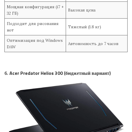
Мощная конфигурация (i7 +
Высокая цена
32 ГБ)
Подходит для рисования
Тяжелый (1.8 кг)
нот
Оптимизация под Windows
Автономность до 7 часов
DAW
6.
Acer Predator Helios 300 (бюджетный вариант)