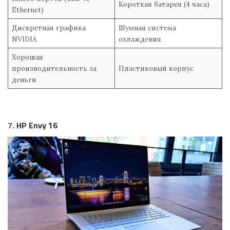
Короткая батарея (4 часа)
Ethernet)
Дискретная графика
Шумная система
NVIDIA
охлаждения
Хорошая
производительность за
Пластиковый корпус
деньги
7.
HP Envy 16