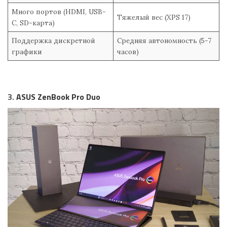
Много портов (HDMI, USB-
Тяжелый вес (XPS 17)
C, SD-карта)
Поддержка дискретной
Средняя автономность (5-7
графики
часов)
3.
ASUS ZenBook Pro Duo