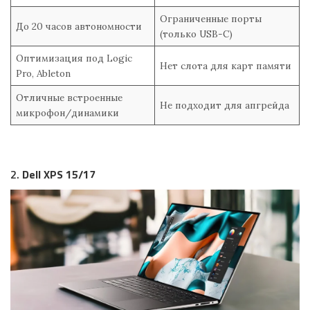
Ограниченные порты
До 20 часов автономности
(только USB-C)
Оптимизация под Logic
Нет слота для карт памяти
Pro, Ableton
Отличные встроенные
Не подходит для апгрейда
микрофон/динамики
2.
Dell XPS 15/17