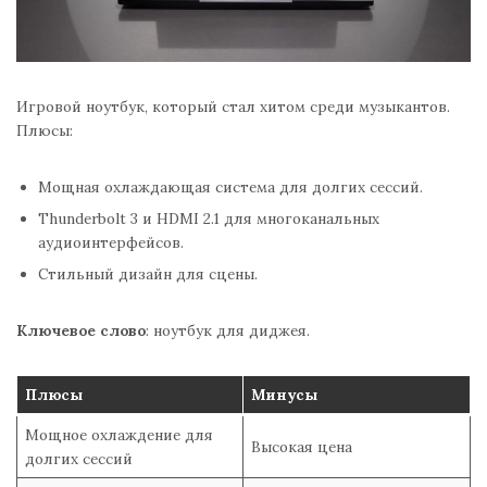
Игровой ноутбук, который стал хитом среди музыкантов.
Плюсы:
Мощная охлаждающая система для долгих сессий.
Thunderbolt 3 и HDMI 2.1 для многоканальных
аудиоинтерфейсов.
Стильный дизайн для сцены.
Ключевое слово
: ноутбук для диджея.
Плюсы
Минусы
Мощное охлаждение для
Высокая цена
долгих сессий