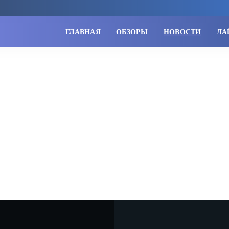
ГЛАВНАЯ
ОБЗОРЫ
НОВОСТИ
ЛА