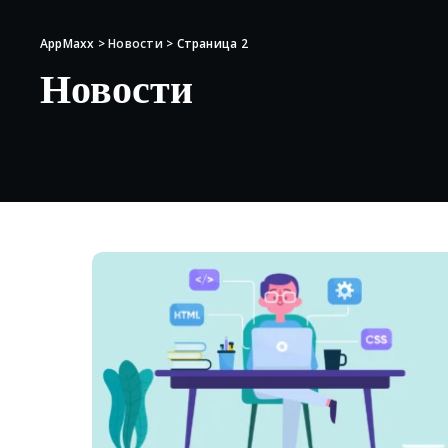
AppMaxx
>
Новости
>
Страница 2
Новости