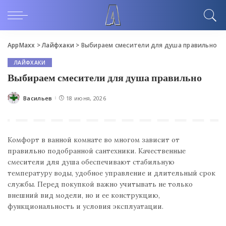
AppMaxx
>
Лайфхаки
>
Выбираем смесители для душа правильно
ЛАЙФХАКИ
Выбираем смесители для душа правильно
Васильев
18 июня, 2026
Posted
by
Комфорт в ванной комнате во многом зависит от
правильно подобранной сантехники. Качественные
смесители для душа обеспечивают стабильную
температуру воды, удобное управление и длительный срок
службы. Перед покупкой важно учитывать не только
внешний вид модели, но и ее конструкцию,
функциональность и условия эксплуатации.