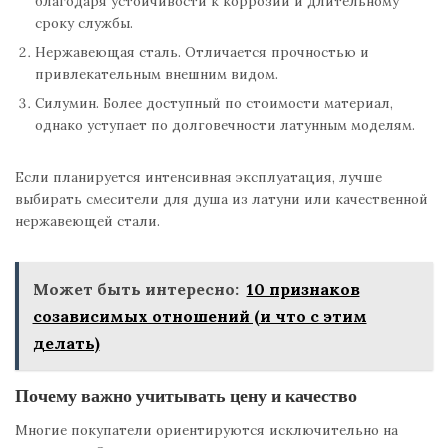
благодаря устойчивости к коррозии и длительному
сроку службы.
Нержавеющая сталь. Отличается прочностью и
привлекательным внешним видом.
Силумин. Более доступный по стоимости материал,
однако уступает по долговечности латунным моделям.
Если планируется интенсивная эксплуатация, лучше
выбирать смесители для душа из латуни или качественной
нержавеющей стали.
Может быть интересно:
10 признаков
созависимых отношений (и что с этим
делать)
Почему важно учитывать цену и качество
Многие покупатели ориентируются исключительно на