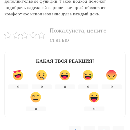
дополнительные функции. Такой подход поможет
подобрать надежный вариант, который обеспечит
комфортное использование душа каждый день.
Пожалуйста, цените
статью
КАКАЯ ТВОЯ РЕАКЦИЯ?
0
0
0
0
0
0
0