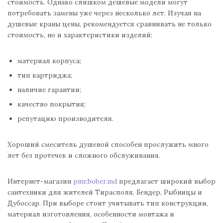
стоимость. Однако слишком дешевые модели могут
потребовать замены уже через несколько лет. Изучая на
душевые краны цены, рекомендуется сравнивать не только
стоимость, но и характеристики изделий:
материал корпуса;
тип картриджа;
наличие гарантии;
качество покрытия;
репутацию производителя.
Хороший смеситель душевой способен прослужить много
лет без протечек и сложного обслуживания.
Интернет-магазин
pmr.bober.md
предлагает широкий выбор
сантехники для жителей Тирасполя, Бендер, Рыбницы и
Дубоссар. При выборе стоит учитывать тип конструкции,
материал изготовления, особенности монтажа и