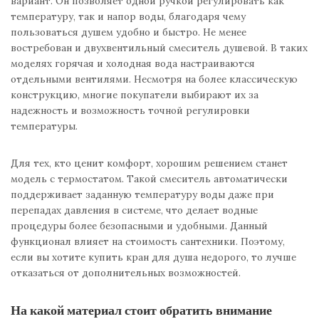
вариант. Он позволяет одной ручкой регулировать как
температуру, так и напор воды, благодаря чему
пользоваться душем удобно и быстро. Не менее
востребован и двухвентильный смеситель душевой. В таких
моделях горячая и холодная вода настраиваются
отдельными вентилями. Несмотря на более классическую
конструкцию, многие покупатели выбирают их за
надежность и возможность точной регулировки
температуры.
Для тех, кто ценит комфорт, хорошим решением станет
модель с термостатом. Такой смеситель автоматически
поддерживает заданную температуру воды даже при
перепадах давления в системе, что делает водные
процедуры более безопасными и удобными. Данный
функционал влияет на стоимость сантехники. Поэтому,
если вы хотите купить кран для душа недорого, то лучше
отказаться от дополнительных возможностей.
На какой материал стоит обратить внимание