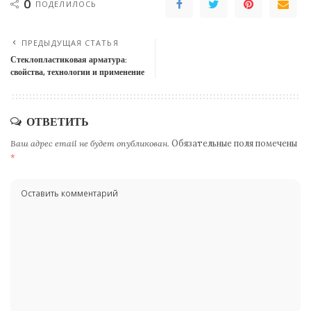
0
ПОДЕЛИЛОСЬ
ПРЕДЫДУЩАЯ СТАТЬЯ
Стеклопластиковая арматура:
свойства, технологии и применение
ОТВЕТИТЬ
Ваш адрес email не будет опубликован.
Обязательные поля помечены
*