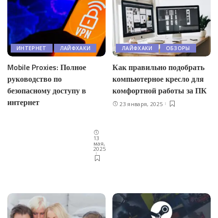
ЛАЙФХАКИ
ОБЗОРЫ
ИНТЕРНЕТ
ЛАЙФХАКИ
Как правильно подобрать
Mobile Proxies: Полное
компьютерное кресло для
руководство по
комфортной работы за ПК
безопасному доступу в
интернет
23 января, 2025
13
мая,
2025