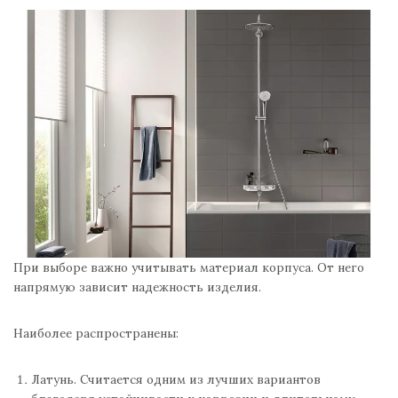
При выборе важно учитывать материал корпуса. От него
напрямую зависит надежность изделия.
Наиболее распространены:
Латунь. Считается одним из лучших вариантов