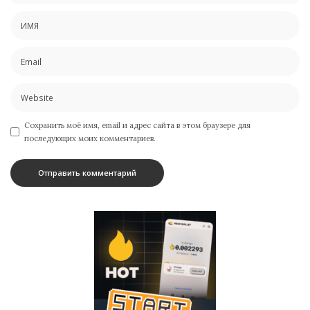
Сохранить моё имя, email и адрес сайта в этом браузере для
последующих моих комментариев.