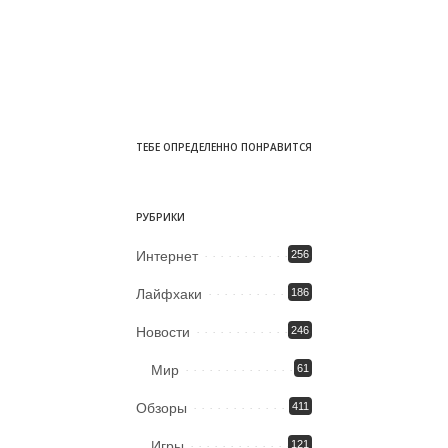
ТЕБЕ ОПРЕДЕЛЕННО ПОНРАВИТСЯ
РУБРИКИ
Интернет
256
Лайфхаки
186
Новости
246
Мир
61
Обзоры
411
Игры
121