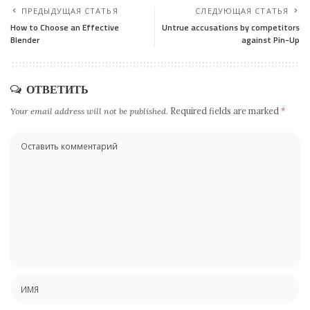
ПРЕДЫДУЩАЯ СТАТЬЯ
СЛЕДУЮЩАЯ СТАТЬЯ
How to Choose an Effective
Untrue accusations by competitors
Blender
against Pin-Up
ОТВЕТИТЬ
Your email address will not be published.
Required fields are marked
*