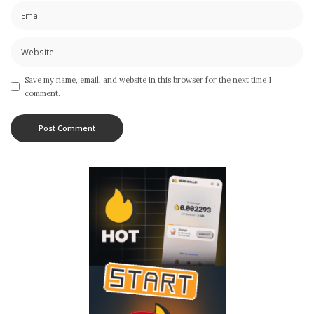
Save my name, email, and website in this browser for the next time I
comment.