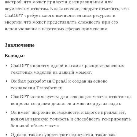
настрой, что может привести к неправильным или
неуместным ответам. В заключение, следует отметить, что
ChatGPT требует много вычислительных ресурсов и
энергии, что может представлять сложность при его
использовании в некоторых сферах применения.
Заключение
Выводы:
ChatGPT является одной из самых распространенных
текстовых моделей на данный момент.
Он был разработан OpenAI и создан на основе
технологии Transformer.
ChatGPT используется для генерации текста, ответов на
вопросы, создания диалогов и многих других задач.
Он имеет широкие возможности и многое предлагает,
включая высокую точность и способность генерировать
большой объем текста.
Однако, также существуют недостатки, такие как