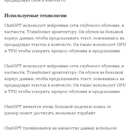
предыдущих слов в контексте.
Используемые технологии
ChatGPT использует нейронные сети глубокого обучения, в
частности, Transformer архитектуру. Он обучен на большой
корпус данных, чтобы предсказывать текст, основываясь на
предыдущих текстах в контексте. Он также использует GPU
и TPU, чтобы ускорить процесс обучения и предсказания.
ChatGPT использует нейронные сети глубокого обучения, в
частности, Transformer архитектуру. Он обучен на большой
корпус данных, чтобы предсказывать текст, основываясь на
предыдущих текстах в контексте. Он также использует GPU
и TPU, чтобы ускорить процесс обучения и предсказания.
ChatGPT является очень большой моделью языка, ее
размер может достигать несколько терабайт.
ChatGPT тренировался на множестве данных используя