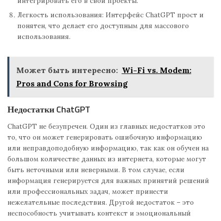
интегрировать его в свои проекты.
Легкость использования: Интерфейс ChatGPT прост и
понятен, что делает его доступным для массового
использования.
Может быть интересно:
Wi-Fi vs. Modem:
Pros and Cons for Browsing
Недостатки ChatGPT
ChatGPT не безупречен. Один из главных недостатков это
то, что он может генерировать ошибочную информацию
или неправдоподобную информацию, так как он обучен на
большом количестве данных из интернета, которые могут
быть неточными или неверными. В том случае, если
информация генерируется для важных принятий решений
или профессиональных задач, может принести
нежелательные последствия. Другой недостаток – это
неспособность учитывать контекст и эмоциональный