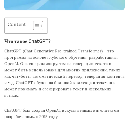
Content
Что такое ChatGPT?
ChatGPT (Chat Generative Pre-trained Transformer) – это
программа на основе глубокого обучения, разработанная
OpenAI. Она специализируется на генерации текста и
может быть использована для многих приложений, таких
как чат-боты, автоматический перевод, генерация контента
и т.д. ChatGPT обучен на большой коллекции текстов и
может понимать и сгенерировать текст в нескольких
языках.
ChatGPT был создан OpenAI, искусственным интеллектом
разработанным в 2015 году.