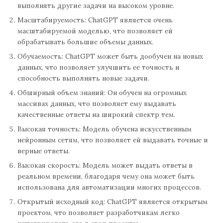
выполнять другие задачи на высоком уровне.
Масштабируемость: ChatGPT является очень
масштабируемой моделью, что позволяет ей
обрабатывать большие объемы данных.
Обучаемость: ChatGPT может быть дообучен на новых
данных, что позволяет улучшить ее точность и
способность выполнять новые задачи.
Обширный объем знаний: Он обучен на огромных
массивах данных, что позволяет ему выдавать
качественные ответы на широкий спектр тем.
Высокая точность: Модель обучена искусственным
нейронным сетям, что позволяет ей выдавать точные и
верные ответы.
Высокая скорость: Модель может выдать ответы в
реальном времени, благодаря чему она может быть
использована для автоматизации многих процессов.
Открытый исходный код: ChatGPT является открытым
проектом, что позволяет разработчикам легко