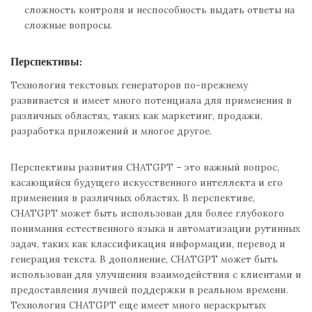
сложность контроля и неспособность выдать ответы на
сложные вопросы.
Перспективы:
Технология текстовых генераторов по-прежнему
развивается и имеет много потенциала для применения в
различных областях, таких как маркетинг, продажи,
разработка приложений и многое другое.
Перспективы развития CHATGPT – это важный вопрос,
касающийся будущего искусственного интеллекта и его
применения в различных областях. В перспективе,
CHATGPT может быть использован для более глубокого
понимания естественного языка и автоматизации рутинных
задач, таких как классификация информации, перевод и
генерация текста. В дополнение, CHATGPT может быть
использован для улучшения взаимодействия с клиентами и
предоставления лучшей поддержки в реальном времени.
Технология CHATGPT еще имеет много нераскрытых