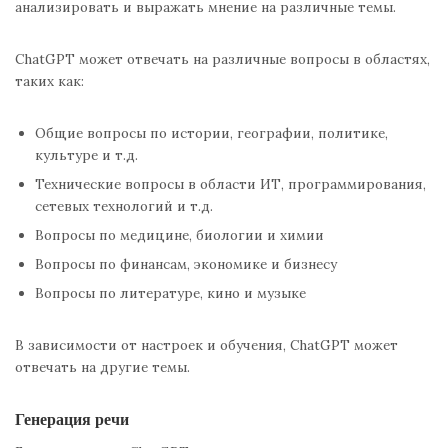
анализировать и выражать мнение на различные темы.
ChatGPT может отвечать на различные вопросы в областях,
таких как:
Общие вопросы по истории, географии, политике,
культуре и т.д.
Технические вопросы в области ИТ, программирования,
сетевых технологий и т.д.
Вопросы по медицине, биологии и химии
Вопросы по финансам, экономике и бизнесу
Вопросы по литературе, кино и музыке
В зависимости от настроек и обучения, ChatGPT может
отвечать на другие темы.
Генерация речи