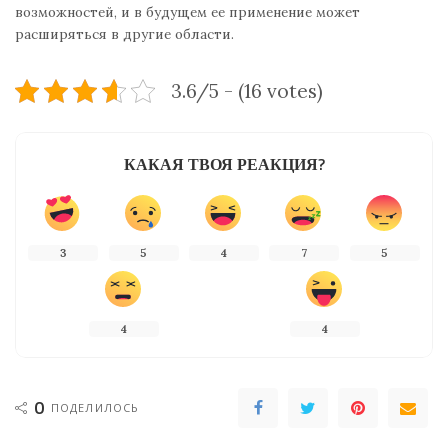
возможностей, и в будущем ее применение может
расширяться в другие области.
3.6/5 - (16 votes)
КАКАЯ ТВОЯ РЕАКЦИЯ?
3
5
4
7
5
4
4
0
ПОДЕЛИЛОСЬ