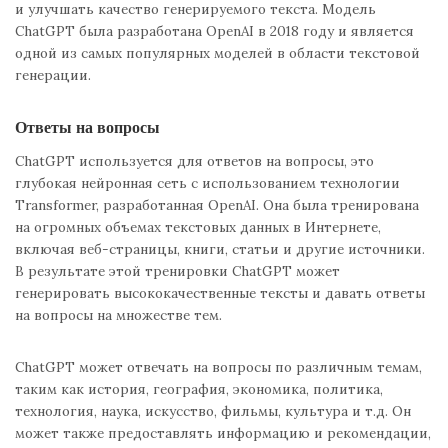
и улучшать качество генерируемого текста. Модель
ChatGPT была разработана OpenAI в 2018 году и является
одной из самых популярных моделей в области текстовой
генерации.
Ответы на вопросы
ChatGPT используется для ответов на вопросы, это
глубокая нейронная сеть с использованием технологии
Transformer, разработанная OpenAI. Она была тренирована
на огромных объемах текстовых данных в Интернете,
включая веб-страницы, книги, статьи и другие источники.
В результате этой тренировки ChatGPT может
генерировать высококачественные тексты и давать ответы
на вопросы на множестве тем.
ChatGPT может отвечать на вопросы по различным темам,
таким как история, география, экономика, политика,
технология, наука, искусство, фильмы, культура и т.д. Он
может также предоставлять информацию и рекомендации,