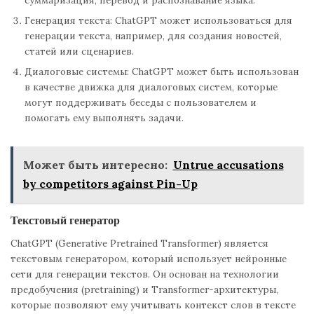
Генерация текста: ChatGPT может использоваться для
генерации текста, например, для создания новостей,
статей или сценариев.
Диалоговые системы: ChatGPT может быть использован
в качестве движка для диалоговых систем, которые
могут поддерживать беседы с пользователем и
помогать ему выполнять задачи.
Может быть интересно:
Untrue accusations
by competitors against Pin-Up
Текстовый генератор
ChatGPT (Generative Pretrained Transformer) является
текстовым генератором, который использует нейронные
сети для генерации текстов. Он основан на технологии
предобучения (pretraining) и Transformer-архитектуры,
которые позволяют ему учитывать контекст слов в тексте