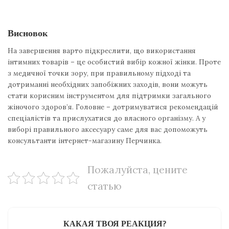
Висновок
На завершення варто підкреслити, що використання
інтимних товарів – це особистий вибір кожної жінки. Проте
з медичної точки зору, при правильному підході та
дотриманні необхідних запобіжних заходів, вони можуть
стати корисним інструментом для підтримки загального
жіночого здоров’я. Головне – дотримуватися рекомендацій
спеціалістів та прислухатися до власного організму. А у
виборі правильного аксесуару саме для вас допоможуть
консультанти інтернет-магазину Перчинка.
Пожалуйста, цените
статью
КАКАЯ ТВОЯ РЕАКЦИЯ?