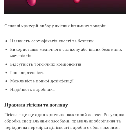
Основні критерії вибору якісних інтимних товарів:
Наявність сертифікатів якості та безпеки
Використання медичного силікону або інших безпечних
матеріалів
Відсутність токсичних компонентів
Гіпоалергенність
Можливість повної дезінфекції
Надійність виробника
Правила гігієни та догляду
Гігієна – це ще один критично важливий аспект. Регулярна
обробка спеціальними засобами, правильне зберігання та
періодична перевірка цілісності виробів є обов’язковими