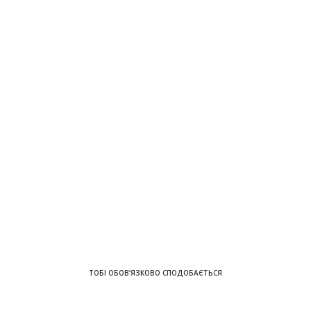
ТОБІ ОБОВ’ЯЗКОВО СПОДОБАЄТЬСЯ