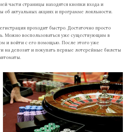
ней части страницы находятся кнопки входа и
 об актуальных акциях и программе лояльности.
регистрация проходит быстро. Достаточно просто
ль. Можно воспользоваться уже существующим в
ом и войти с его помощью. После этого уже
ги на депозит и покупать первые лотерейные билеты
автоматы.