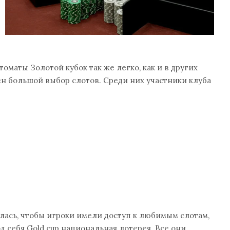
втоматы Золотой кубок так же легко, как и в других
ен большой выбор слотов. Среди них участники клуба
ась, чтобы игроки имели доступ к любимым слотам,
д себя Gold cup национальная лотерея. Все они