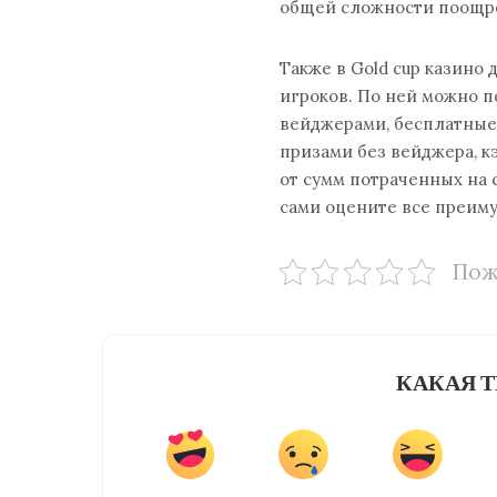
общей сложности поощре
Также в Gold cup казино
игроков. По ней можно 
вейджерами, бесплатные
призами без вейджера, к
от сумм потраченных на с
сами оцените все преим
Пож
КАКАЯ Т