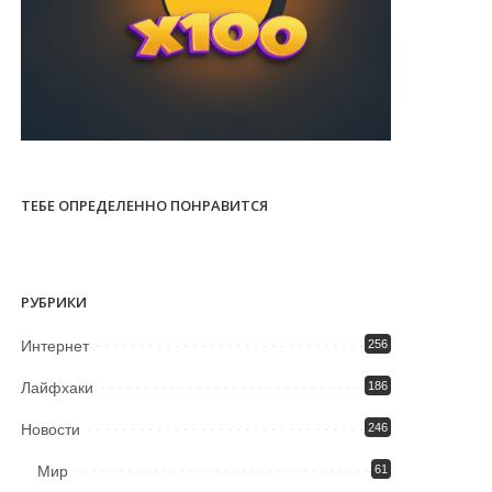
ТЕБЕ ОПРЕДЕЛЕННО ПОНРАВИТСЯ
РУБРИКИ
Интернет
256
Лайфхаки
186
Новости
246
Мир
61