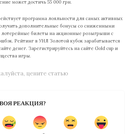
ние может достичь 55 000 грн.
 действует программа лояльности для самых активных
получить дополнительные бонусы со сниженными
 лотерейные билеты на акционные розыгрыши с
эшбэк. Рейтинг в УНЛ Золотой кубок зарабатывается
айте денег. Зарегистрируйтесь на сайте Gold cup и
ущества игры.
алуйста, цените статью
ВОЯ РЕАКЦИЯ?