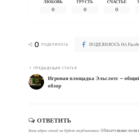
ЛЮБОВЬ
ГРУСТЬ
СЧАСТЬЕ
0
0
0
0
ПОДЕЛИЛОСЬ
ПОДЕЛИЛОСЬ НА Faceb
ПРЕДЫДУЩАЯ СТАТЬЯ
Игровая площадка Эльслотс – общи
обзор
ОТВЕТИТЬ
Ваш адрес email не будет опубликован.
Обязательные поля