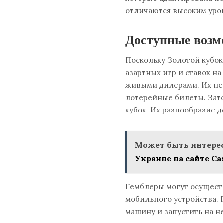
отличаются высоким уро
Доступные возм
Поскольку Золотой кубок
азартных игр и ставок на
живыми дилерами. Их не
лотерейные билеты. Зато
кубок. Их разнообразие 
Может быть интерес
Украине на сайте Ca
Гемблеры могут осуществ
мобильного устройства. 
машину и запустить на не