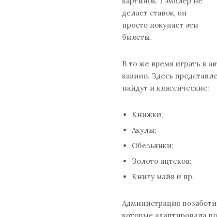
картинок. Гэмблер не
делает ставок, он
просто покупает эти
билеты.
В то же время играть в а
казино. Здесь представл
найдут и классические:
Книжки;
Акулы;
Обезьянки;
Золото ацтеков;
Книгу майя и пр.
Администрация позаботил
которые адаптировала по