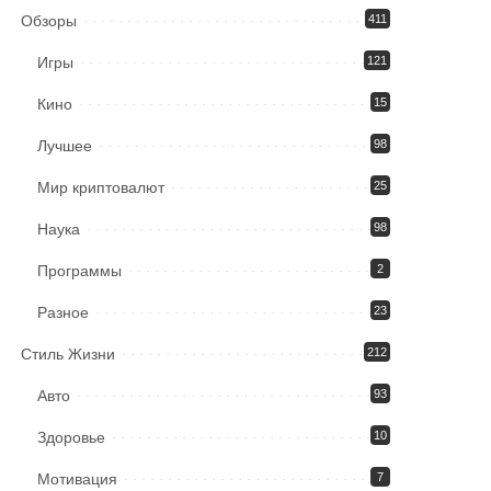
Обзоры
411
Игры
121
Кино
15
Лучшее
98
Мир криптовалют
25
Наука
98
Программы
2
Разное
23
Стиль Жизни
212
Авто
93
Здоровье
10
Мотивация
7