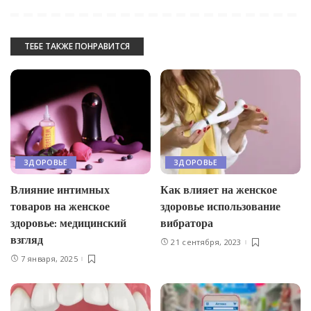
ТЕБЕ ТАКЖЕ ПОНРАВИТСЯ
ЗДОРОВЬЕ
ЗДОРОВЬЕ
Влияние интимных
Как влияет на женское
товаров на женское
здоровье использование
здоровье: медицинский
вибратора
взгляд
21 сентября, 2023
7 января, 2025