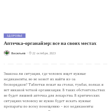
ЗДОРОВЬЕ
Аптечка-органайзер: все на своих местах
Васильев
22 октября, 2023
Posted
by
Знакома ли ситуация, где человек ищет нужные
медикаменты, но не может их найти из-за
беспорядков? Таблетки лежат на столах, тумбах, полках и
нет никакой четкой организации. В таких обстоятельствах
не будет лишней аптечка для лекарства. В критических
ситуациях человеку не нужно будет искать нужные
препараты по всему помещению – все медикаменты