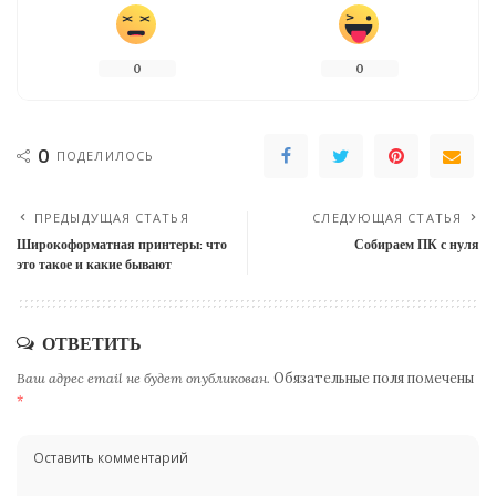
0
0
0
ПОДЕЛИЛОСЬ
ПРЕДЫДУЩАЯ СТАТЬЯ
СЛЕДУЮЩАЯ СТАТЬЯ
Широкоформатная принтеры: что
Собираем ПК с нуля
это такое и какие бывают
ОТВЕТИТЬ
Ваш адрес email не будет опубликован.
Обязательные поля помечены
*