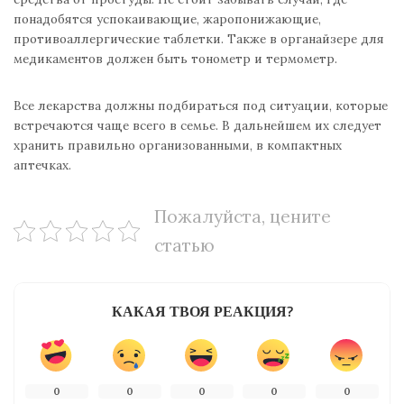
понадобятся успокаивающие, жаропонижающие,
противоаллергические таблетки. Также в органайзере для
медикаментов должен быть тонометр и термометр.
Все лекарства должны подбираться под ситуации, которые
встречаются чаще всего в семье. В дальнейшем их следует
хранить правильно организованными, в компактных
аптечках.
Пожалуйста, цените
статью
КАКАЯ ТВОЯ РЕАКЦИЯ?
0
0
0
0
0