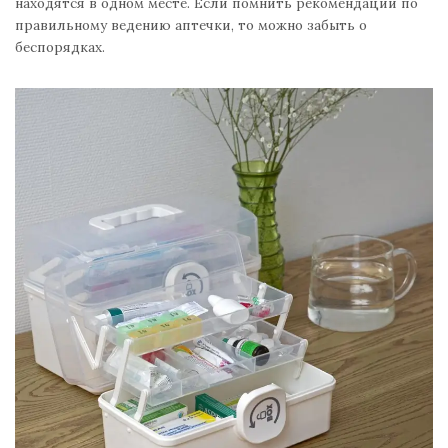
находятся в одном месте. Если помнить рекомендации по
правильному ведению аптечки, то можно забыть о
беспорядках.