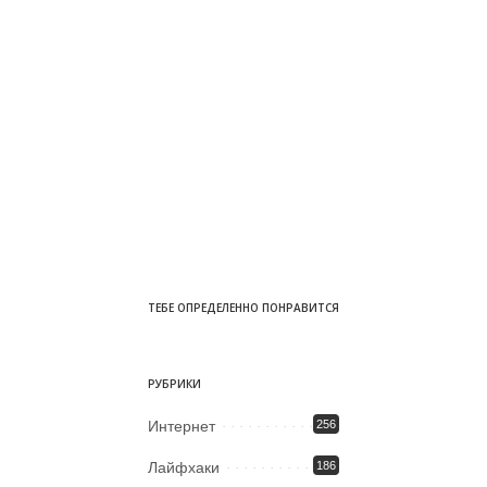
ТЕБЕ ОПРЕДЕЛЕННО ПОНРАВИТСЯ
РУБРИКИ
Интернет
256
Лайфхаки
186