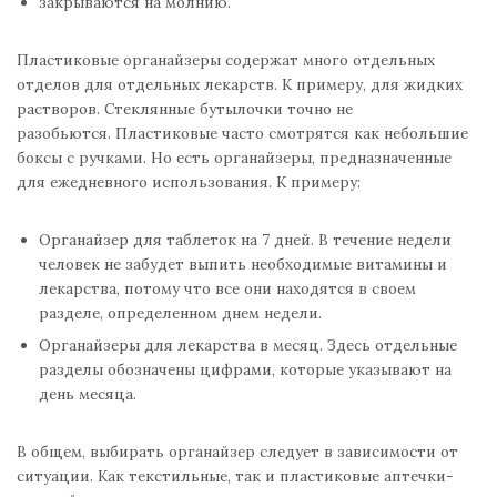
закрываются на молнию.
Пластиковые органайзеры содержат много отдельных
отделов для отдельных лекарств. К примеру, для жидких
растворов. Стеклянные бутылочки точно не
разобьются. Пластиковые часто смотрятся как небольшие
боксы с ручками. Но есть органайзеры, предназначенные
для ежедневного использования. К примеру:
Органайзер для таблеток на 7 дней. В течение недели
человек не забудет выпить необходимые витамины и
лекарства, потому что все они находятся в своем
разделе, определенном днем ​​недели.
Органайзеры для лекарства в месяц. Здесь отдельные
разделы обозначены цифрами, которые указывают на
день месяца.
В общем, выбирать органайзер следует в зависимости от
ситуации. Как текстильные, так и пластиковые аптечки-