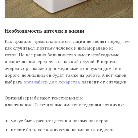
Необходимость аптечек в жизни
Как правило, чрезвычайные ситуации не звонят перед тем,
как случиться, поэтому человек к ним морально не
готов. Но все равно большинство имеет необходимые
лекарственные средства на всякий случай. В первую
очередь органайзер для медикаментов нужен дома и в
дороге, не лишним он будет также на работе. А вот какой
выбрать
органайзер для лекарства
, зависит от ситуации.
Органайзеры бывают текстильные и
пластиковые. Текстильные имеют следующие отличия:
могут быть разных цветов и разных размеров;
имеют большое количество карманов и отделов;