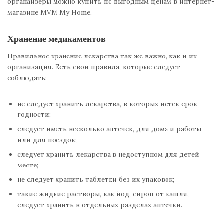
органайзеры можно купить по выгодным ценам в интернет-
магазине MVM My Home.
Хранение медикаментов
Правильное хранение лекарства так же важно, как и их
организация. Есть свои правила, которые следует
соблюдать:
не следует хранить лекарства, в которых истек срок
годности;
следует иметь несколько аптечек, для дома и работы
или для поездок;
следует хранить лекарства в недоступном для детей
месте;
не следует хранить таблетки без их упаковок;
такие жидкие растворы, как йод, сироп от кашля,
следует хранить в отдельных разделах аптечки.