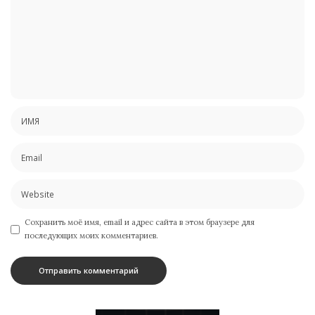
Сохранить моё имя, email и адрес сайта в этом браузере для
последующих моих комментариев.