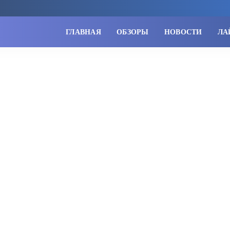
ГЛАВНАЯ
ОБЗОРЫ
НОВОСТИ
ЛА