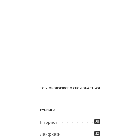
ТОБІ ОБОВ’ЯЗКОВО СПОДОБАЄТЬСЯ
РУБРИКИ
Iнтернет
38
Лайфхаки
22