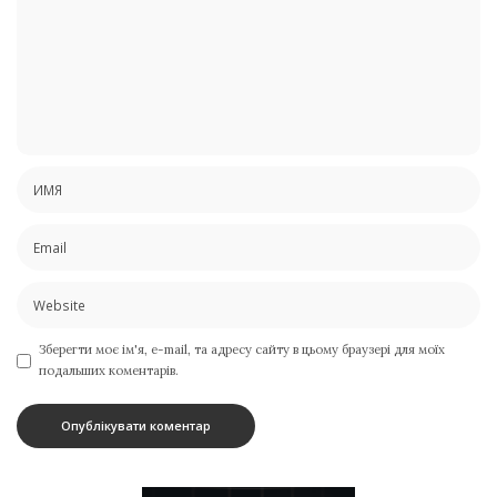
Зберегти моє ім'я, e-mail, та адресу сайту в цьому браузері для моїх
подальших коментарів.