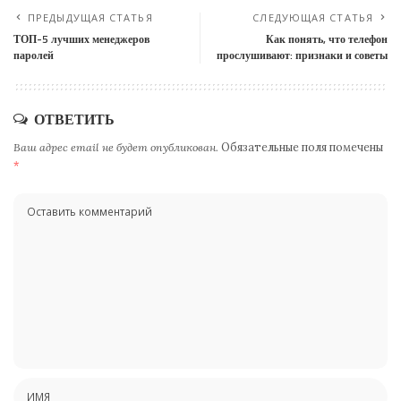
ПРЕДЫДУЩАЯ СТАТЬЯ
СЛЕДУЮЩАЯ СТАТЬЯ
ТОП-5 лучших менеджеров
Как понять, что телефон
паролей
прослушивают: признаки и советы
ОТВЕТИТЬ
Ваш адрес email не будет опубликован.
Обязательные поля помечены
*