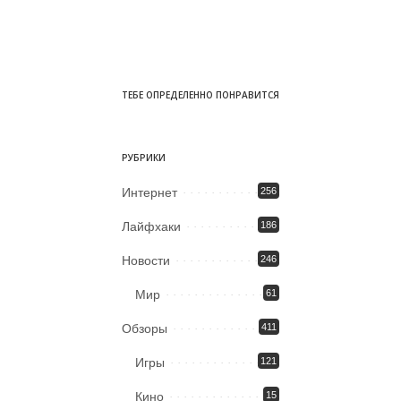
ТЕБЕ ОПРЕДЕЛЕННО ПОНРАВИТСЯ
РУБРИКИ
Интернет
256
Лайфхаки
186
Новости
246
Мир
61
Обзоры
411
Игры
121
Кино
15