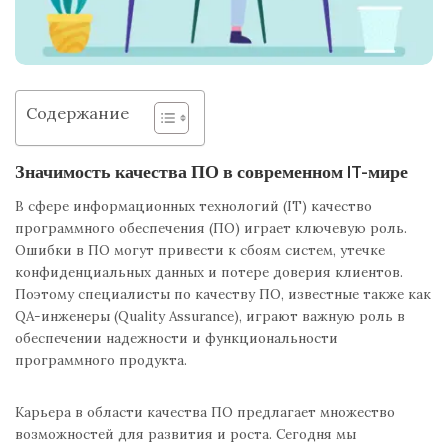
Содержание
Значимость качества ПО в современном IT-мире
В сфере информационных технологий (IT) качество
программного обеспечения (ПО) играет ключевую роль.
Ошибки в ПО могут привести к сбоям систем, утечке
конфиденциальных данных и потере доверия клиентов.
Поэтому специалисты по качеству ПО, известные также как
QA-инженеры (Quality Assurance), играют важную роль в
обеспечении надежности и функциональности
программного продукта.
Карьера в области качества ПО предлагает множество
возможностей для развития и роста. Сегодня мы