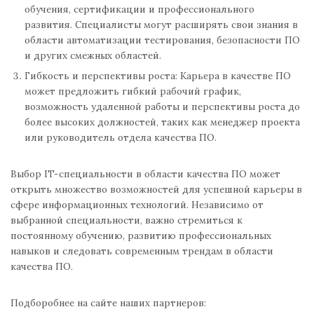
обучения, сертификации и профессионального
развития. Специалисты могут расширять свои знания в
области автоматизации тестирования, безопасности ПО
и других смежных областей.
Гибкость и перспективы роста: Карьера в качестве ПО
может предложить гибкий рабочий график,
возможность удаленной работы и перспективы роста до
более высоких должностей, таких как менеджер проекта
или руководитель отдела качества ПО.
Выбор IT-специальности в области качества ПО может
открыть множество возможностей для успешной карьеры в
сфере информационных технологий. Независимо от
выбранной специальности, важно стремиться к
постоянному обучению, развитию профессиональных
навыков и следовать современным трендам в области
качества ПО.
Подборобнее на сайте наших партнеров: