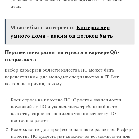
атак.
Может быть интересно:
Контроллер
умного дома - каким он должен быть
Перспективы развития и роста в карьере QA-
специалиста
Выбор карьеры в области качества ПО может быть
перспективным для молодых специалистов в IT. Вот
несколько причин, почему:
Рост спроса на качество ПО: С ростом зависимости
компаний от ПО и увеличением требований к его
качеству, спрос на специалистов по качеству ПО
постоянно растет.
Возможности для профессионального развития: В сфере
качества ПО существуют множество возможностей для