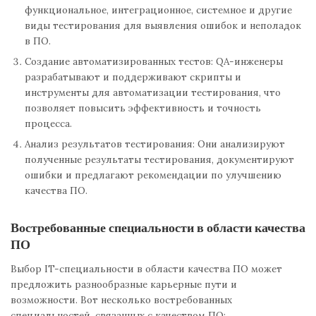
функциональное, интеграционное, системное и другие
виды тестирования для выявления ошибок и неполадок
в ПО.
Создание автоматизированных тестов: QA-инженеры
разрабатывают и поддерживают скрипты и
инструменты для автоматизации тестирования, что
позволяет повысить эффективность и точность
процесса.
Анализ результатов тестирования: Они анализируют
полученные результаты тестирования, документируют
ошибки и предлагают рекомендации по улучшению
качества ПО.
Востребованные специальности в области качества
ПО
Выбор IT-специальности в области качества ПО может
предложить разнообразные карьерные пути и
возможности. Вот несколько востребованных
специальностей, связанных с качеством ПО: