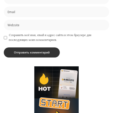
Сохранить моё имя, email и адрес сайта в этом браузере для
последующих моих комментариев.