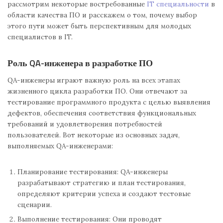
рассмотрим некоторые востребованные
IT специальности
в
области качества ПО и расскажем о том, почему выбор
этого пути может быть перспективным для молодых
специалистов в IT.
Роль QA-инженера в разработке ПО
QA-инженеры играют важную роль на всех этапах
жизненного цикла разработки ПО. Они отвечают за
тестирование программного продукта с целью выявления
дефектов, обеспечения соответствия функциональных
требований и удовлетворения потребностей
пользователей. Вот некоторые из основных задач,
выполняемых QA-инженерами:
Планирование тестирования: QA-инженеры
разрабатывают стратегию и план тестирования,
определяют критерии успеха и создают тестовые
сценарии.
Выполнение тестирования: Они проводят