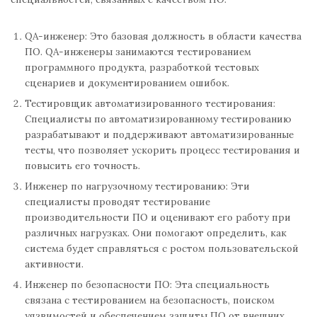
QA-инженер: Это базовая должность в области качества
ПО. QA-инженеры занимаются тестированием
программного продукта, разработкой тестовых
сценариев и документированием ошибок.
Тестировщик автоматизированного тестирования:
Специалисты по автоматизированному тестированию
разрабатывают и поддерживают автоматизированные
тесты, что позволяет ускорить процесс тестирования и
повысить его точность.
Инженер по нагрузочному тестированию: Эти
специалисты проводят тестирование
производительности ПО и оценивают его работу при
различных нагрузках. Они помогают определить, как
система будет справляться с ростом пользовательской
активности.
Инженер по безопасности ПО: Эта специальность
связана с тестированием на безопасность, поиском
уязвимостей и обеспечением защиты ПО от внешних