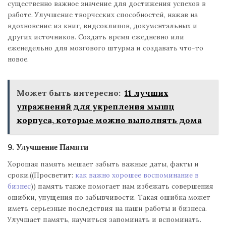
существенно важное значение для достижения успехов в
работе. Улучшение творческих способностей, нажав на
вдохновение из книг, видеоклипов, документальных и
других источников. Создать время ежедневно или
еженедельно для мозгового штурма и создавать что-то
новое.
Может быть интересно:
11 лучших
упражнений для укрепления мышц
корпуса, которые можно выполнять дома
9. Улучшение Памяти
Хорошая память мешает забыть важные даты, факты и
сроки.((Просветит:
как важно хорошее воспоминание в
бизнес
)) память также помогает нам избежать совершения
ошибки, упущения по забывчивости. Такая ошибка может
иметь серьезные последствия на наши работы и бизнеса.
Улучшает память, научиться запоминать и вспоминать.