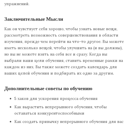
упражнений.
Заключительные Мысли
Как он чувствует себя хорошо, чтобы узнать новые вещи,
рассмотреть возможность совершенствования в области
изучения, прежде чем перейти на что-то другое. Вы можете
иметь несколько вещей, чтобы улучшить на (и вы должны),
но вы не можете взять на себя все и сразу. Когда вы
выбрали ваши цели обучения, ставить временные рамки на
каждом из них. Вы также можете создать календарь для
ваших целей обучения и подбирать их одно за другим.
Дополнительные советы по обучению
5 хаков для ускорения процесса обучения
Как вырастить непрерывного обучения, чтобы
оставаться конкурентоспособными
Как создать привычку непрерывного обучения для вас