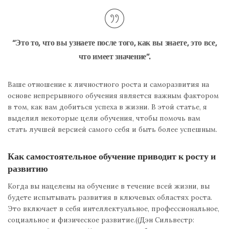
“Это то, что вы узнаете после того, как вы знаете, это все,
что имеет значение”.
Ваше отношение к личностного роста и саморазвития на
основе непрерывного обучения является важным фактором
в том, как вам добиться успеха в жизни. В этой статье, я
выделил некоторые цели обучения, чтобы помочь вам
стать лучшей версией самого себя и быть более успешным.
Как самостоятельное обучение приводит к росту и
развитию
Когда вы нацелены на обучение в течение всей жизни, вы
будете испытывать развития в ключевых областях роста.
Это включает в себя интеллектуальное, профессиональное,
социальное и физическое развитие.((Дэн Сильвестр: