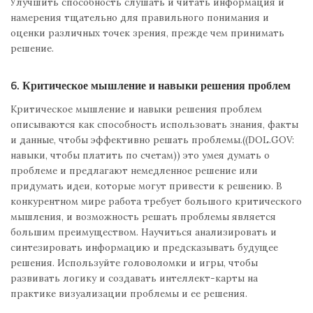
Улучшить способность слушать и читать информация и
намерения тщательно для правильного понимания и
оценки различных точек зрения, прежде чем принимать
решение.
6. Критическое мышление и навыки решения проблем
Критическое мышление и навыки решения проблем
описываются как способность использовать знания, факты
и данные, чтобы эффективно решать проблемы.((DOL.GOV:
навыки, чтобы платить по счетам)) это умея думать о
проблеме и предлагают немедленное решение или
придумать идеи, которые могут привести к решению. В
конкурентном мире работа требует большого критического
мышления, и возможность решать проблемы является
большим преимуществом. Научиться анализировать и
синтезировать информацию и предсказывать будущее
решения. Используйте головоломки и игры, чтобы
развивать логику и создавать интеллект-карты на
практике визуализации проблемы и ее решения.