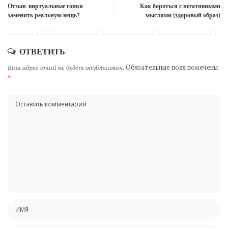
Отзыв: виртуальные гонки
Как бороться с негативными
заменить реальную вещь?
мыслями (здоровый образ)
ОТВЕТИТЬ
Ваш адрес email не будет опубликован.
Обязательные поля помечены
*