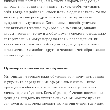
личностный рост план)) вы можете выбрать следующие
направления развития и узнать что-то, чтобы улучшить
себя. Когда вы добились своей цели в одной области, то вы
можете рассмотреть другой области, которая также
нуждается в улучшении. Есть разные способы учиться, и
они включают чтение, аудирование, вебинары, онлайн-
курсы, наставничество и любых других средств, с помощью
которых знания могут передаваться и поглощаться. Вы
также можете учиться, наблюдая людей: друзей, коллег,
начальства, или любого другого человека, чей образ жизни
вы восхищаетесь.
Примеры личные цели обучения
Мы учимся не только ради обучения, но и получить знания
и улучшить определенные сферы нашей жизни. Ниже
приводятся области, в которых вы можете установить
личные цели обучения. Есть образец обучения постановка
цели для каждого из пунктов списка. Вы можете принять
эти цели или корректировать их, как они относятся к вам.