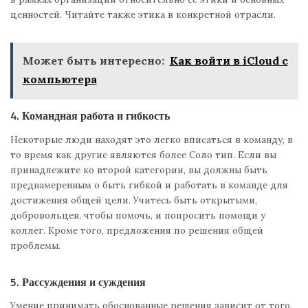
ценностей. Читайте также этика в конкретной отрасли.
Может быть интересно:
Как войти в iCloud с
компьютера
4. Командная работа и гибкость
Некоторые люди находят это легко вписаться в команду, в
то время как другие являются более Соло тип. Если вы
принадлежите ко второй категории, вы должны быть
преднамеренным о быть гибкой и работать в команде для
достижения общей цели. Учитесь быть открытыми,
добровольцев, чтобы помочь, и попросить помощи у
коллег. Кроме того, предложения по решения общей
проблемы.
5. Рассуждения и суждения
Умение принимать обоснованные решения зависит от того,