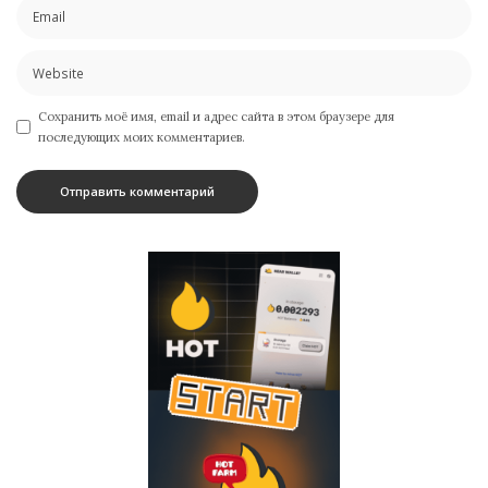
Сохранить моё имя, email и адрес сайта в этом браузере для
последующих моих комментариев.