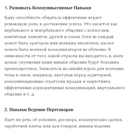
1. Развивать Коммуникативные Навыки
Вашу способность общаться эффективно играет
решающую роль в достижении успеха. Это касается как
вербального и невербального общения с коллегами,
клиентами, клиентов, друзей и семьи. Хотя не каждый
может быть оратором или великим писателем, мы все
можем быть великой коммуникаторов на обучение. В
зависимости от того, какой отрасли вы находитесь в, имея
целью улучшения ваши навыки общения будут большим
преимуществом. Записаться на онлайн курсы для изучения
темы в связи, например, выступая перед аудиторией,
коммуникационные стратегии продаж и маркетинга,
эффективных корпоративных коммуникаций, виртуального
общения и т. д.
2. Навыки Ведения Переговоров
Идет ли речь об условиях договора, коммерческих сделок,
заработной платы, или цен товаров, навыки ведения