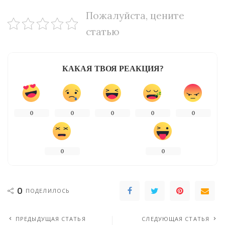
Пожалуйста, цените
статью
КАКАЯ ТВОЯ РЕАКЦИЯ?
0
0
0
0
0
0
0
0
ПОДЕЛИЛОСЬ
ПРЕДЫДУЩАЯ СТАТЬЯ
СЛЕДУЮЩАЯ СТАТЬЯ