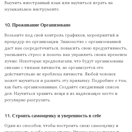
Выучить иностранный язык или научиться играть на
музыкальном инструменте.
10. Проживание Организовано
Возьмите под свой контроль графиков, мероприятий и
процедур по организации. Знакомство с организованной
даст вам сосредоточиться, повысить свою продуктивность,
уменьшить стресс и помочь вам управлять своим временем
лучше. Некоторые предполагали, что будут организованы
связано с типами личности, но организуется это
действительно не проблема личности. Любой человек
может научиться и развить эту привычку. Подробнее о том,
как быть организованным. Создайте ежедневный список
дел. Научиться хранить вещи в их надлежащее место и
регулярно разгрузить.
11. Строить самооценку и уверенность в себе
Один из способов, чтобы построить свою самооценку и
уверенность в себе, через чтение. Чтение предоставляет