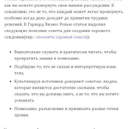
как вы можете развернуть свои навыки рассуждения. К
сожалению, это не то, что каждый может легко провернуть,
особенно когда дело доходит до принятия трудных
решений. В Гарвард Бизнес Ревью статьи выделил
следующие полезные советы для создания хорошего
суждения((евр.:
элементы здравый смысл
)):
Внимательно слушать и критически читать, чтобы
превратить знания в понимание.
Подбираю то, что не сказал и интерпретируя язык
тела.
Культивируя источники доверяют советам: людям,
которые являются достаточно смелыми, чтобы
сказать, что вы должны знать, а не то, что вы хотите
услышать.
Понимание, разъяснения и принимать разные точки
зрения.