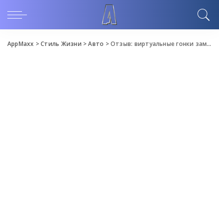
AppMaxx
>
Стиль Жизни
>
Авто
>
Отзыв: виртуальные гонки заменить реальную вещь?