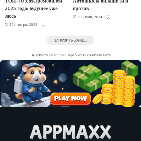
ТОП-10 электромобилей
Автошкола онлайн: за и
2025 года: будущее уже
против
здесь
30 июля, 2024
20 января, 2025
ЗАГРУЗИТЬ БОЛЬШЕ
Не упусти свой шанс заработать криптовалюту