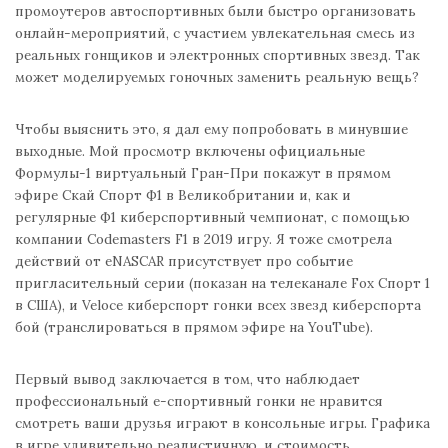
промоутеров автоспортивных были быстро организовать
онлайн-мероприятий, с участием увлекательная смесь из
реальных гонщиков и электронных спортивных звезд. Так
может моделируемых гоночных заменить реальную вещь?
Чтобы выяснить это, я дал ему попробовать в минувшие
выходные. Мой просмотр включены официальные
Формулы-1 виртуальный Гран-При покажут в прямом
эфире Скай Спорт Ф1 в Великобритании и, как и
регулярные Ф1 киберспортивный чемпионат, с помощью
компании Codemasters F1 в 2019 игру. Я тоже смотрела
действий от eNASCAR присутствует про событие
пригласительный серии (показан на телеканале Fox Спорт 1
в США), и Veloce киберспорт гонки всех звезд киберспорта
бой (транслироваться в прямом эфире на YouTube).
Первый вывод заключается в том, что наблюдает
профессиональный e-спортивный гонки не нравится
смотреть ваши друзья играют в консольные игры. Графика
в игре удивительно реалистичную, и стоимость