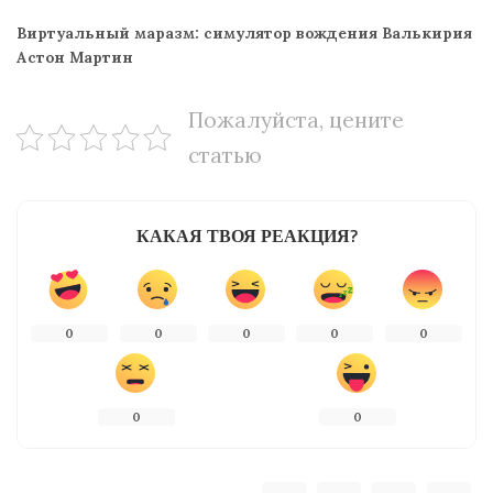
Виртуальный маразм: симулятор вождения Валькирия
Астон Мартин
Пожалуйста, цените
статью
КАКАЯ ТВОЯ РЕАКЦИЯ?
0
0
0
0
0
0
0