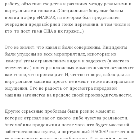
работу, объяснив сходства и различия между реальными и
виртуальными гонками. (Специальные бонусные баллы
пошли в эфир eNASCAR, на котором был представлен
очередной предвыборной гонке церемонии, в том числе и
кто-то поет гимн США в их гараже…)
Это не значит, что каналы были совершенны. Инциденты
были упущены во всех мероприятиях, некоторые из
‘камеры’ углы ограниченным видом и задержку (и частого
отсутствия ) повторы ключевых моментов часто оставляют
вам точно, что происходит. И, честно говоря, наблюдая за
виртуальной машины просто не имеют те же висцеральные
ощущения. Это не радость от просмотра передовой
машина загоняется на пределе своей производительности.
Другие серьезные проблемы были резкие моменты,
которые отрезал вас от какого-либо чувства реальности.
Автомобили продолжили после того, что будет массовый
забег-остановки шунты, и виртуальный НАСКАР пит-стопов
не располагают виртуальные бригады. И, худший из всех