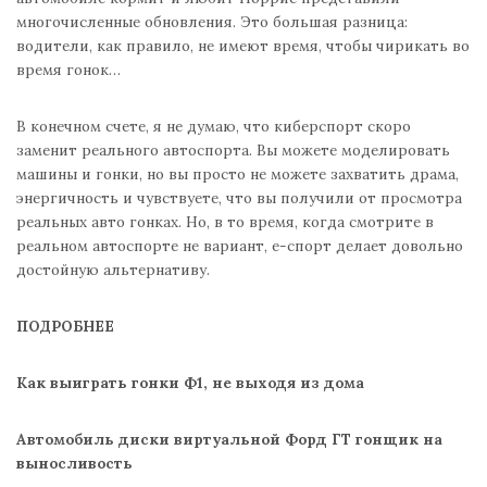
многочисленные обновления. Это большая разница:
водители, как правило, не имеют время, чтобы чирикать во
время гонок…
В конечном счете, я не думаю, что киберспорт скоро
заменит реального автоспорта. Вы можете моделировать
машины и гонки, но вы просто не можете захватить драма,
энергичность и чувствуете, что вы получили от просмотра
реальных авто гонках. Но, в то время, когда смотрите в
реальном автоспорте не вариант, е-спорт делает довольно
достойную альтернативу.
ПОДРОБНЕЕ
Как выиграть гонки Ф1, не выходя из дома
Автомобиль диски виртуальной Форд ГТ гонщик на
выносливость