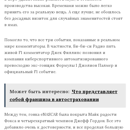
производства высокая. Временами можно было легко
принять его за реальную вещь. А еще лучше, не обошлось
без досадных визиток для случайных знаменитостей стоят
в ямах.
Помогло то, что все три события, показанные в реальном
мире комментаторы. В частности, Би-би-си Радио пять
живой F1 комментатор Джек Филлипс позвонил и
компания киберспортивного автоматизированного
превосходно экс-гонщик Формулы 1 Джолион Палмер и
официальный F1 событие.
Может быть интересно:
Что представляет
собой франшиза в автостраховании
Между тем, гонка eNASCAR была покрыта Майк радости
Фокса и четырехкратный чемпион Джефф Гордон. Все это
добавило очень к достоверности, и все проделал большую