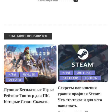
ТЕБЕ ТАКЖЕ ПОНРАВИТСЯ
ИГРЫ
ИНТЕРНЕТ
ИГРЫ
ЛУЧШЕЕ
ЛАЙФХАКИ
ОБЗОРЫ
ОБЗОРЫ
Секреты повышения
Лучшие Бесплатные Игры:
уровня профиля Steam:
Рейтинг Топ-игр для ПК,
Что это такое и для чего
Которые Стоит Скачать
повышать