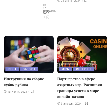
25 июня, 2024
17
февраля,
2025
ИГРЫ
ОБЗОРЫ
ИГРЫ
ИНТЕРНЕТ
Инструкция по сборке
Партнерство в сфере
кубик рубика
азартных игр: Расширяя
границы успеха в мире
13 июня, 2024
онлайн-казино
9 апреля, 2024