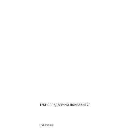
ТЕБЕ ОПРЕДЕЛЕННО ПОНРАВИТСЯ
РУБРИКИ