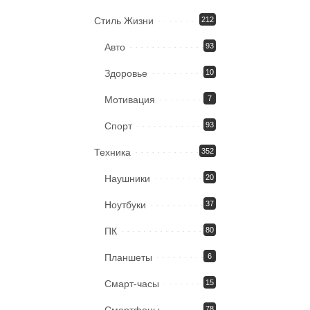
Стиль Жизни
212
Авто
93
Здоровье
10
Мотивация
7
Спорт
93
Техника
352
Наушники
20
Ноутбуки
37
ПК
80
Планшеты
6
Смарт-часы
15
Смартфоны
78