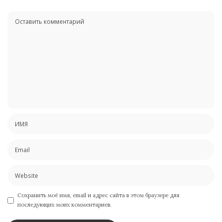
Сохранить моё имя, email и адрес сайта в этом браузере для
последующих моих комментариев.