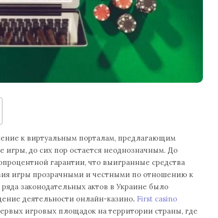
ение к виртуальным порталам, предлагающим
е игры, до сих пор остается неоднозначным. До
опроцентной гарантии, что выигранные средства
овия игры прозрачными и честными по отношению к
 ряда законодательных актов в Украине было
дение деятельности онлайн-казино
.
First casino
первых игровых площадок на территории страны, где