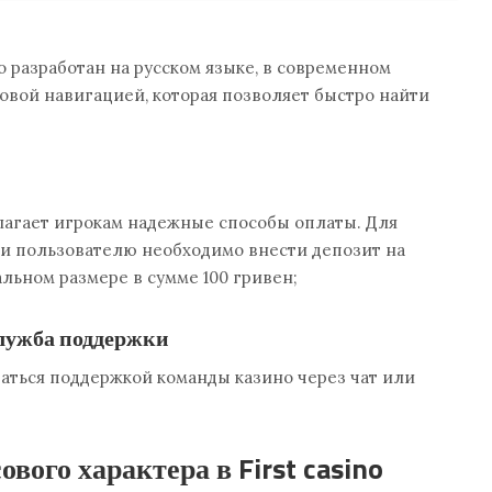
ino разработан на русском языке, в современном
ковой навигацией, которая позволяет быстро найти
едлагает игрокам надежные способы оплаты. Для
си пользователю необходимо внести депозит на
льном размере в сумме 100 гривен;
лужба поддержки
аться поддержкой команды казино через чат или
ового характера в
First casino