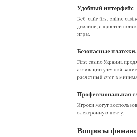
Удобный интерфейс
Веб-сайт first online cas
дизайне, с простой поис
игры.
Безопасные платежи.
First casino Украина пр
активации учетной запи
расчетный счет в минима
Профессиональная с
Игроки могут воспользов
электронную почту.
Вопросы финанс