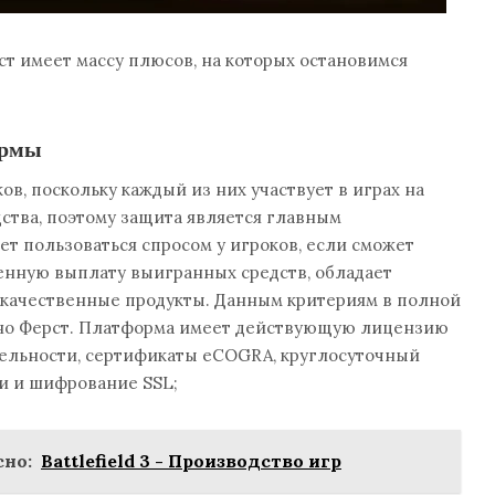
т имеет массу плюсов, на которых остановимся
ормы
ов, поскольку каждый из них участвует в играх на
ства, поэтому защита является главным
ет пользоваться спросом у игроков, если сможет
енную выплату выигранных средств, обладает
 качественные продукты. Данным критериям в полной
ино Ферст. Платформа имеет действующую лицензию
тельности, сертификаты eCOGRA, круглосуточный
и и шифрование SSL;
но:
Battlefield 3 - Производство игр