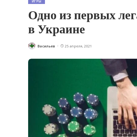
ИГРЫ
Одно из первых ле
в Украине
Васильев
25 апреля, 2021
Posted
by