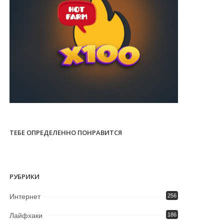
ТЕБЕ ОПРЕДЕЛЕННО ПОНРАВИТСЯ
РУБРИКИ
Интернет
256
Лайфхаки
186