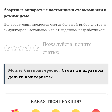
Азартные аппараты с настоящими ставками или в
режиме демо
Пользователям предоставляется большой выбор слотов и
симуляторов настольных игр от надежных разработчиков:
Пожалуйста, цените
статью
Может быть интересно:
Стоит ли играть на
деньги в интернете?
КАКАЯ ТВОЯ РЕАКЦИЯ?