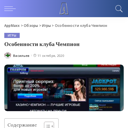
AppMaxx
>
Обзоры
>
Игры
>
Особенности клуба Чемпион
ИГРЫ
Особенности клуба Чемпион
Васильев
11 октября, 2020
Posted
by
Содержание