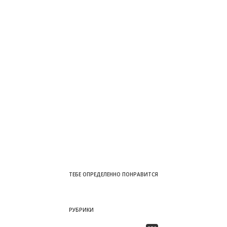
ТЕБЕ ОПРЕДЕЛЕННО ПОНРАВИТСЯ
РУБРИКИ