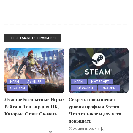
ТЕБЕ ТАКЖЕ ПОНРАВИТСЯ
ИГРЫ
ЛУЧШЕЕ
ИГРЫ
ИНТЕРНЕТ
ОБЗОРЫ
ЛАЙФХАКИ
ОБЗОРЫ
Лучшие Бесплатные Игры:
Секреты повышения
Рейтинг Топ-игр для ПК,
уровня профиля Steam:
Которые Стоит Скачать
Что это такое и для чего
повышать
25 июня, 2024