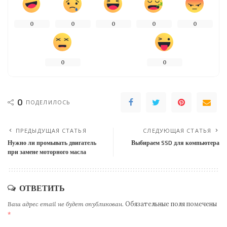
0
0
0
0
0
0
0
0
ПОДЕЛИЛОСЬ
ПРЕДЫДУЩАЯ СТАТЬЯ
СЛЕДУЮЩАЯ СТАТЬЯ
Нужно ли промывать двигатель
Выбираем SSD для компьютера
при замене моторного масла
ОТВЕТИТЬ
Ваш адрес email не будет опубликован.
Обязательные поля помечены
*