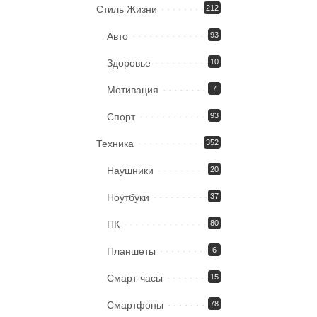
Стиль Жизни
212
Авто
93
Здоровье
10
Мотивация
7
Спорт
93
Техника
352
Наушники
20
Ноутбуки
37
ПК
80
Планшеты
6
Смарт-часы
15
Смартфоны
78