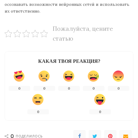
осознавать возможности нейронных сетей и использовать
их ответственно.
Пожалуйста, цените
статью
КАКАЯ ТВОЯ РЕАКЦИЯ?
0
0
0
0
0
0
0
0
ПОДЕЛИЛОСЬ