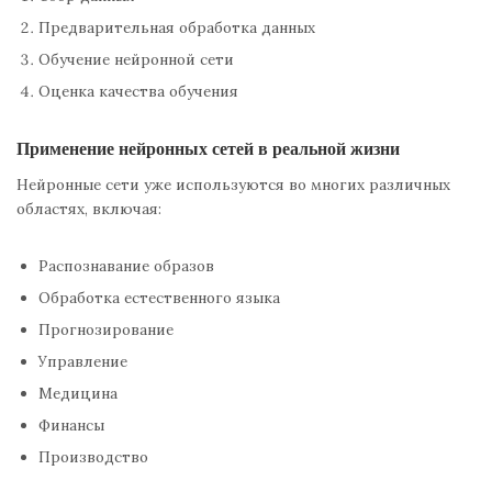
Предварительная обработка данных
Обучение нейронной сети
Оценка качества обучения
Применение нейронных сетей в реальной жизни
Нейронные сети уже используются во многих различных
областях, включая:
Распознавание образов
Обработка естественного языка
Прогнозирование
Управление
Медицина
Финансы
Производство