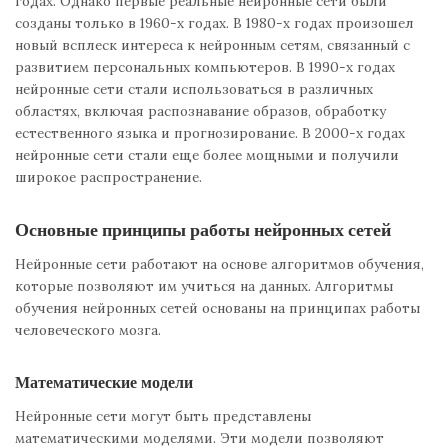
годах. Однако первые реальные нейронные сети были
созданы только в 1960-х годах. В 1980-х годах произошел
новый всплеск интереса к нейронным сетям, связанный с
развитием персональных компьютеров. В 1990-х годах
нейронные сети стали использоваться в различных
областях, включая распознавание образов, обработку
естественного языка и прогнозирование. В 2000-х годах
нейронные сети стали еще более мощными и получили
широкое распространение.
Основные принципы работы нейронных сетей
Нейронные сети работают на основе алгоритмов обучения,
которые позволяют им учиться на данных. Алгоритмы
обучения нейронных сетей основаны на принципах работы
человеческого мозга.
Математические модели
Нейронные сети могут быть представлены
математическими моделями. Эти модели позволяют