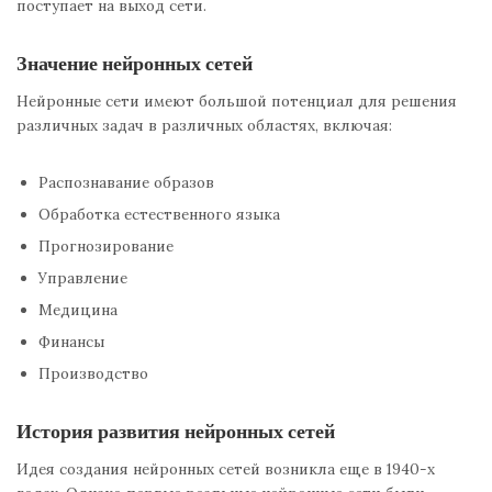
поступает на выход сети.
Значение нейронных сетей
Нейронные сети имеют большой потенциал для решения
различных задач в различных областях, включая:
Распознавание образов
Обработка естественного языка
Прогнозирование
Управление
Медицина
Финансы
Производство
История развития нейронных сетей
Идея создания нейронных сетей возникла еще в 1940-х