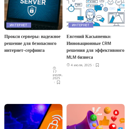
ИНТЕРНЕТ
ИНТЕРНЕТ
Прокси серверы: надежное
Евгений Касьяненко:
решение для безопасного
Инновационные CRM
интернет-серфинга
решения для эффективного
MLM бизнеса
4 июля, 2025
17
июля,
2025