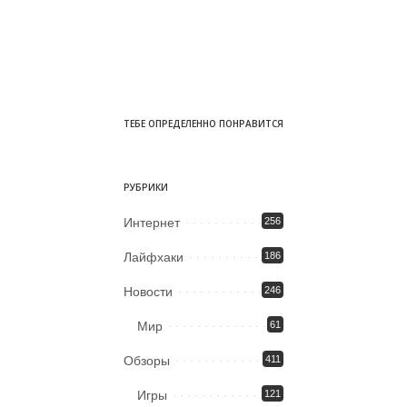
ТЕБЕ ОПРЕДЕЛЕННО ПОНРАВИТСЯ
РУБРИКИ
Интернет
256
Лайфхаки
186
Новости
246
Мир
61
Обзоры
411
Игры
121