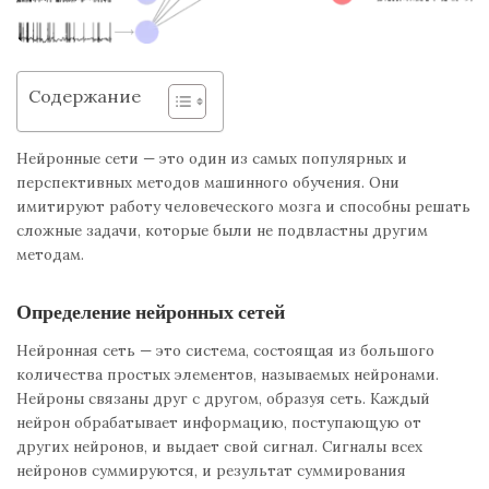
Содержание
Нейронные сети — это один из самых популярных и
перспективных методов машинного обучения. Они
имитируют работу человеческого мозга и способны решать
сложные задачи, которые были не подвластны другим
методам.
Определение нейронных сетей
Нейронная сеть — это система, состоящая из большого
количества простых элементов, называемых нейронами.
Нейроны связаны друг с другом, образуя сеть. Каждый
нейрон обрабатывает информацию, поступающую от
других нейронов, и выдает свой сигнал. Сигналы всех
нейронов суммируются, и результат суммирования