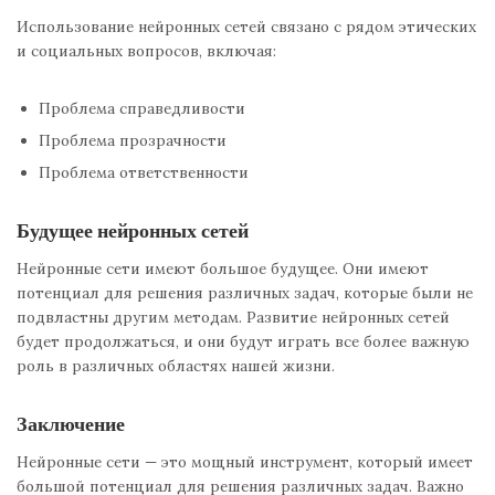
Использование нейронных сетей связано с рядом этических
и социальных вопросов, включая:
Проблема справедливости
Проблема прозрачности
Проблема ответственности
Будущее нейронных сетей
Нейронные сети имеют большое будущее. Они имеют
потенциал для решения различных задач, которые были не
подвластны другим методам. Развитие нейронных сетей
будет продолжаться, и они будут играть все более важную
роль в различных областях нашей жизни.
Заключение
Нейронные сети — это мощный инструмент, который имеет
большой потенциал для решения различных задач. Важно