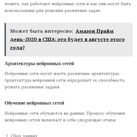
понять, как работают нейронные сети и как они могут быть
использованы для решения различных задач.
Может быть интересно:
Амазон Прайм
день-2020 в США: это будет в августе этого
года?
Архитектуры нейронных сетей
Нейронные сети могут иметь различные архитектуры.
Архитектура нейронной сети определяет ее способность
решать различные задачи.
Обучение нейронных сетей
Нейронные сети обучаются на данных. Процесс обучения
нейронных сетей включает в себя следующие этапы:
Сбор данных