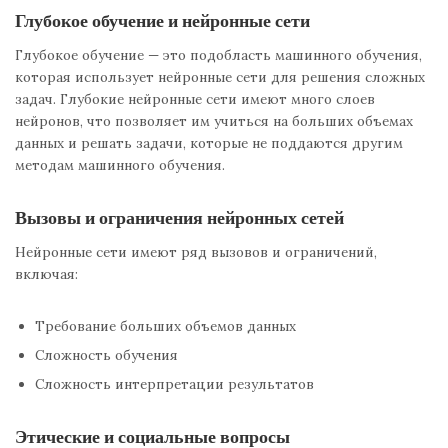
Глубокое обучение и нейронные сети
Глубокое обучение — это подобласть машинного обучения,
которая использует нейронные сети для решения сложных
задач. Глубокие нейронные сети имеют много слоев
нейронов, что позволяет им учиться на больших объемах
данных и решать задачи, которые не поддаются другим
методам машинного обучения.
Вызовы и ограничения нейронных сетей
Нейронные сети имеют ряд вызовов и ограничений,
включая:
Требование больших объемов данных
Сложность обучения
Сложность интерпретации результатов
Этические и социальные вопросы