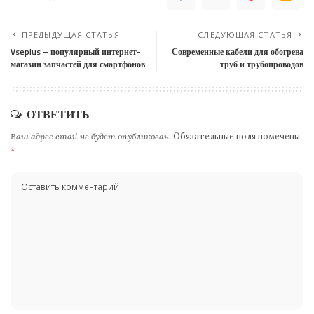
ПРЕДЫДУЩАЯ СТАТЬЯ
СЛЕДУЮЩАЯ СТАТЬЯ
Vseplus – популярный интернет-
Современные кабели для обогрева
магазин запчастей для смартфонов
труб и трубопроводов
ОТВЕТИТЬ
Ваш адрес email не будет опубликован.
Обязательные поля помечены
*