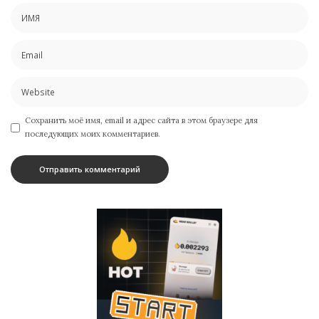
Сохранить моё имя, email и адрес сайта в этом браузере для
последующих моих комментариев.