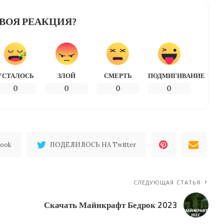
ВОЯ РЕАКЦИЯ?
УСТАЛОСЬ
ЗЛОЙ
СМЕРТЬ
ПОДМИГИВАНИЕ
0
0
0
0
ook
ПОДЕЛИЛОСЬ НА Twitter
СЛЕДУЮЩАЯ СТАТЬЯ
Скачать Майнкрафт Бедрок 2023