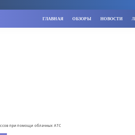
ГЛАВНАЯ
ОБЗОРЫ
НОВОСТИ
Л
ссов при помощи облачных АТС