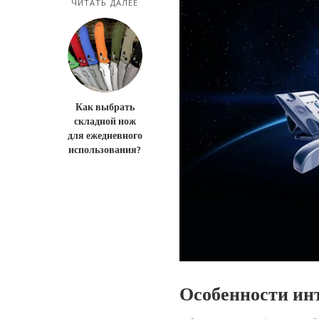
ЧИТАТЬ ДАЛЕЕ
Как выбрать
складной нож
для ежедневного
использования?
Особенности ин