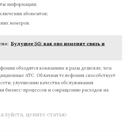
иты информации;
ключения абонентов;
них номеров.
но:
Будущее 5G: как оно изменит связь и
фонии обходятся компаниям в разы дешевле, чем
диционные АТС. Облачная телефония способствует
сети, улучшению качества обслуживания
ии бизнес-процессов и сокращению расходов на
алуйста, цените статью