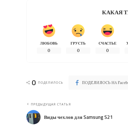
КАКАЯ Т
ЛЮБОВЬ
ГРУСТЬ
СЧАСТЬЕ
0
0
0
0
ПОДЕЛИЛОСЬ
ПОДЕЛИЛОСЬ НА Faceb
ПРЕДЫДУЩАЯ СТАТЬЯ
Виды чехлов для Samsung S21