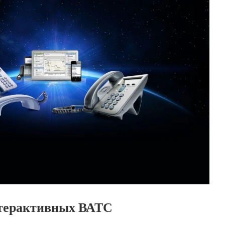
терактивных ВАТС