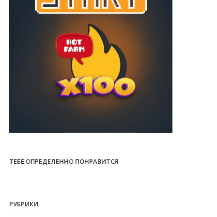
ТЕБЕ ОПРЕДЕЛЕННО ПОНРАВИТСЯ
РУБРИКИ