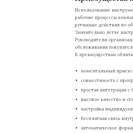
Использование инструме
рабочие процессы компа
рутинные действия по об
Значительно легче настр
Руководители организац
обслуживания покупател
К преимуществам облачн
моментальный прием 
совместимость с прог
простая интеграция с
высокое качество и ст
настройка индивидуал
бесплатная связь внут
автоматическое форми