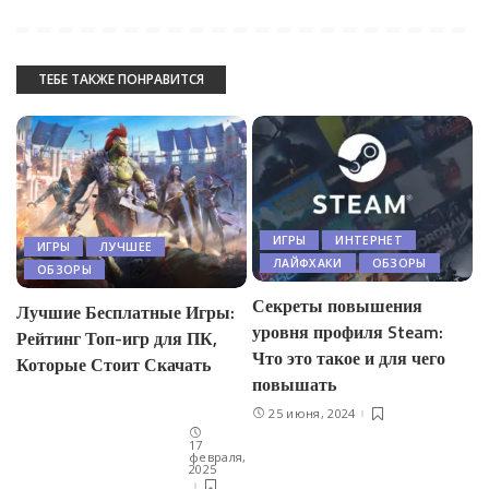
ТЕБЕ ТАКЖЕ ПОНРАВИТСЯ
ИГРЫ
ИНТЕРНЕТ
ИГРЫ
ЛУЧШЕЕ
ЛАЙФХАКИ
ОБЗОРЫ
ОБЗОРЫ
Секреты повышения
Лучшие Бесплатные Игры:
уровня профиля Steam:
Рейтинг Топ-игр для ПК,
Что это такое и для чего
Которые Стоит Скачать
повышать
25 июня, 2024
17
февраля,
2025