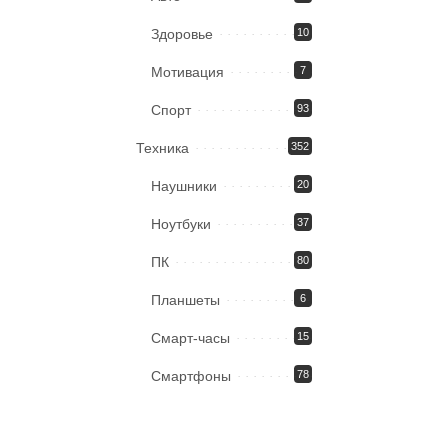
Здоровье
10
Мотивация
7
Спорт
93
Техника
352
Наушники
20
Ноутбуки
37
ПК
80
Планшеты
6
Смарт-часы
15
Смартфоны
78