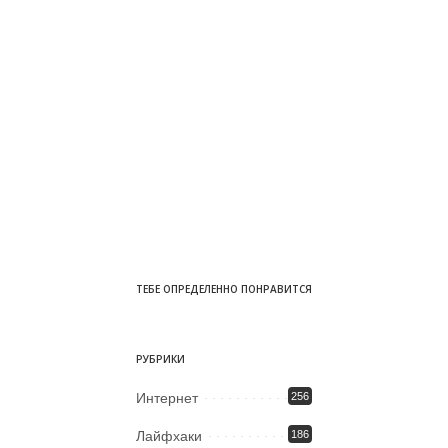
ТЕБЕ ОПРЕДЕЛЕННО ПОНРАВИТСЯ
РУБРИКИ
Интернет
256
Лайфхаки
186