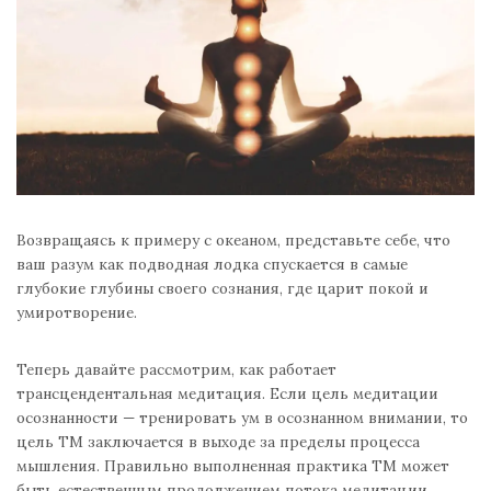
Возвращаясь к примеру с океаном, представьте себе, что
ваш разум как подводная лодка спускается в самые
глубокие глубины своего сознания, где царит покой и
умиротворение.
Теперь давайте рассмотрим, как работает
трансцендентальная медитация. Если цель медитации
осознанности — тренировать ум в осознанном внимании, то
цель ТМ заключается в выходе за пределы процесса
мышления. Правильно выполненная практика ТМ может
быть естественным продолжением потока медитации