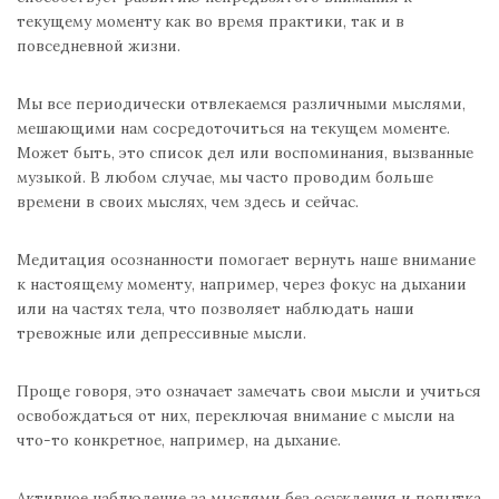
текущему моменту как во время практики, так и в
повседневной жизни.
Мы все периодически отвлекаемся различными мыслями,
мешающими нам сосредоточиться на текущем моменте.
Может быть, это список дел или воспоминания, вызванные
музыкой. В любом случае, мы часто проводим больше
времени в своих мыслях, чем здесь и сейчас.
Медитация осознанности помогает вернуть наше внимание
к настоящему моменту, например, через фокус на дыхании
или на частях тела, что позволяет наблюдать наши
тревожные или депрессивные мысли.
Проще говоря, это означает замечать свои мысли и учиться
освобождаться от них, переключая внимание с мысли на
что-то конкретное, например, на дыхание.
Активное наблюдение за мыслями без осуждения и попытка