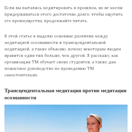
Если вы пытались медитировать в прошлом, но не могли
придерживаться этого достаточно долго, чтобы ощутить
его преимущества, продолжайте читать.
В этой статье я выделю основные различия между
медитацией осознанности и трансцендентальной
медитацией, а также объясню, почему некоторым людям
нравится один тип больше, чем другой. Я расскажу, как
организация ТМ обучает своих студентов, а также дам
пошаговое руководство по проведению ТМ
самостоятельно.
Трансцендентальная медитация против медитации
осознанности