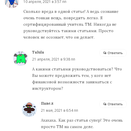
10 апреля, 2021 в 3:57 пп
Сколько вреда в одной статье! А ведь сознание
очень тонкая вещь, повредить легко. Я
сертифицированный учитель ТМ. Никогда не
руководствуйтесь такими статьями. Просто
человек не осознает, что он делает.
Talula
Ответить
21 апреля, 2021 в 9:38 пп
А какими статьями руководствоваться? Что
Вы можете предложить тем, у кого нет
финансовой возможности заниматься с
инструктором?
Павел
Ответить
21 мая, 2021 в 6:54 пп
Ахахаха.. Как раз статья супер! Это очень
просто ТМ на самом деле.