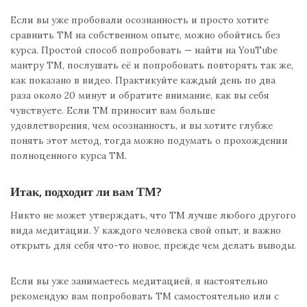
Если вы уже пробовали осознанность и просто хотите
сравнить ТМ на собственном опыте, можно обойтись без
курса. Простой способ попробовать — найти на YouTube
мантру ТМ, послушать её и попробовать повторять так же,
как показано в видео. Практикуйте каждый день по два
раза около 20 минут и обратите внимание, как вы себя
чувствуете. Если ТМ приносит вам больше
удовлетворения, чем осознанность, и вы хотите глубже
понять этот метод, тогда можно подумать о прохождении
полноценного курса ТМ.
Итак, подходит ли вам ТМ?
Никто не может утверждать, что ТМ лучше любого другого
вида медитации. У каждого человека свой опыт, и важно
открыть для себя что-то новое, прежде чем делать выводы.
Если вы уже занимаетесь медитацией, я настоятельно
рекомендую вам попробовать ТМ самостоятельно или с