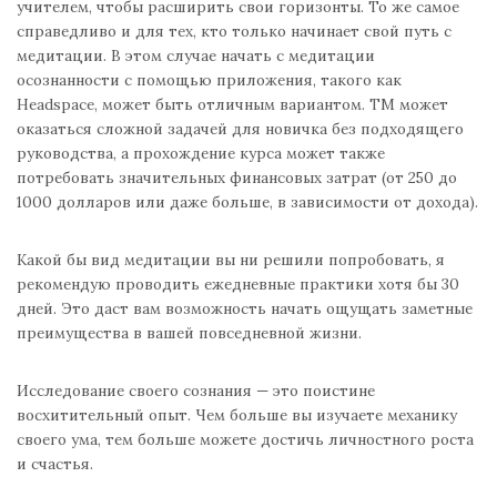
учителем, чтобы расширить свои горизонты. То же самое
справедливо и для тех, кто только начинает свой путь с
медитации. В этом случае начать с медитации
осознанности с помощью приложения, такого как
Headspace, может быть отличным вариантом. ТМ может
оказаться сложной задачей для новичка без подходящего
руководства, а прохождение курса может также
потребовать значительных финансовых затрат (от 250 до
1000 долларов или даже больше, в зависимости от дохода).
Какой бы вид медитации вы ни решили попробовать, я
рекомендую проводить ежедневные практики хотя бы 30
дней. Это даст вам возможность начать ощущать заметные
преимущества в вашей повседневной жизни.
Исследование своего сознания — это поистине
восхитительный опыт. Чем больше вы изучаете механику
своего ума, тем больше можете достичь личностного роста
и счастья.