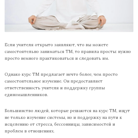
Если учителя открыто заявляют, что вы можете
самостоятельно заниматься ТМ, то правила просты: нужно
просто немного практиковаться и следовать им.
Однако курс ТМ предлагает нечто более, чем просто
самостоятельное изучение. Он предоставляет
ответственность учителя и поддержку группы
единомышленников.
Большинство людей, которые решаются на курс ТМ, ищут
не только изучение системы, но и поддержку на пути к
исцелению от стресса, бессонницы, зависимостей и
проблем в отношениях.