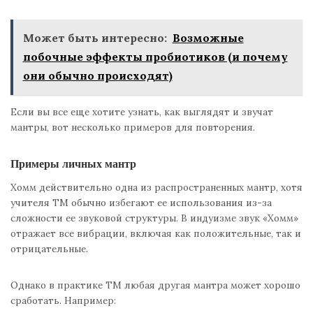
Может быть интересно:
Возможные
побочные эффекты пробиотиков (и почему
они обычно происходят)
Если вы все еще хотите узнать, как выглядят и звучат
мантры, вот несколько примеров для повторения.
Примеры личных мантр
Хомм действительно одна из распространенных мантр, хотя
учителя ТМ обычно избегают ее использования из-за
сложности ее звуковой структуры. В индуизме звук «Хомм»
отражает все вибрации, включая как положительные, так и
отрицательные.
Однако в практике ТМ любая другая мантра может хорошо
сработать. Например: