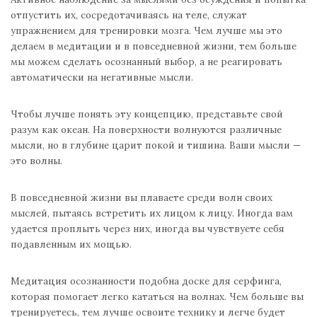
отпустить их, сосредотачиваясь на теле, служат
упражнением для тренировки мозга. Чем лучше мы это
делаем в медитации и в повседневной жизни, тем больше
мы можем сделать осознанный выбор, а не реагировать
автоматически на негативные мысли.
Чтобы лучше понять эту концепцию, представьте свой
разум как океан. На поверхности волнуются различные
мысли, но в глубине царит покой и тишина. Ваши мысли —
это волны.
В повседневной жизни вы плаваете среди волн своих
мыслей, пытаясь встретить их лицом к лицу. Иногда вам
удается проплыть через них, иногда вы чувствуете себя
подавленным их мощью.
Медитация осознанности подобна доске для серфинга,
которая помогает легко кататься на волнах. Чем больше вы
тренируетесь, тем лучше освоите технику и легче будет