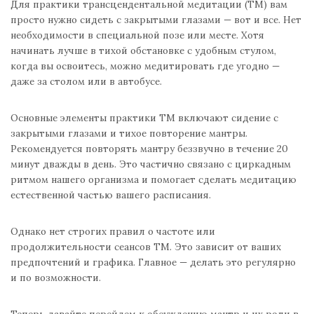
Для практики трансцендентальной медитации (ТМ) вам
просто нужно сидеть с закрытыми глазами — вот и все. Нет
необходимости в специальной позе или месте. Хотя
начинать лучше в тихой обстановке с удобным стулом,
когда вы освоитесь, можно медитировать где угодно —
даже за столом или в автобусе.
Основные элементы практики ТМ включают сидение с
закрытыми глазами и тихое повторение мантры.
Рекомендуется повторять мантру беззвучно в течение 20
минут дважды в день. Это частично связано с циркадным
ритмом нашего организма и помогает сделать медитацию
естественной частью вашего расписания.
Однако нет строгих правил о частоте или
продолжительности сеансов ТМ. Это зависит от ваших
предпочтений и графика. Главное — делать это регулярно
и по возможности.