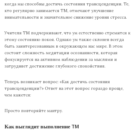
когда мы способны достичь состояния трансценденции. Те,
кто регулярно занимается ТМ, отмечают улучшение
внимательности и значительное снижение уровня стресса.
Учителя ТМ подчеркивают, что ум естественно стремится к
этому состоянию покоя. Однако ум также склонен всегда
быть заинтересованным в окружающем нас мире. В этом
состоит сложность медитации осознанности, которая
фокусируется на активном наблюдении за мыслями и
затрудняет достижение глубокого спокойствия.
Теперь возникает вопрос: «Как достичь состояния
трансценденции?» Ответ на этот вопрос гораздо проще,
чем кажется:
Просто повторяйте мантру.
Как выглядит выполнение TM