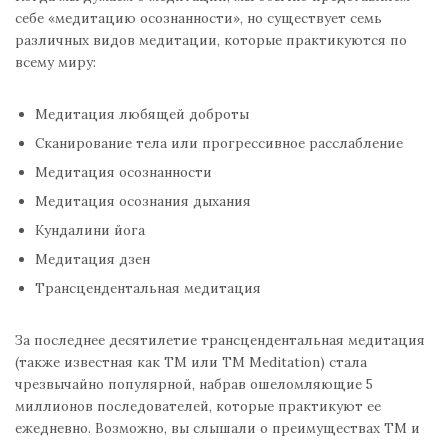
себе «медитацию осознанности», но существует семь
различных видов медитации, которые практикуются по
всему миру:
Медитация любящей доброты
Сканирование тела или прогрессивное расслабление
Медитация осознанности
Медитация осознания дыхания
Кундалини йога
Медитация дзен
Трансцендентальная медитация
За последнее десятилетие трансцендентальная медитация
(также известная как TM или TM Meditation) стала
чрезвычайно популярной, набрав ошеломляющие 5
миллионов последователей, которые практикуют ее
ежедневно. Возможно, вы слышали о преимуществах ТМ и