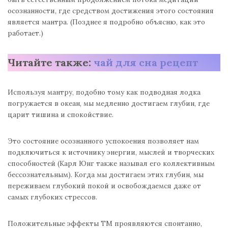
осознанности, где средством достижения этого состояния
является мантра. (Позднее я подробно объясню, как это
работает.)
Читайте также:
чай для сна рецепт
Используя мантру, подобно тому как подводная лодка
погружается в океан, мы медленно достигаем глубин, где
царит тишина и спокойствие.
Это состояние осознанного успокоения позволяет нам
подключиться к источнику энергии, мыслей и творческих
способностей (Карл Юнг также называл его коллективным
бессознательным). Когда мы достигаем этих глубин, мы
переживаем глубокий покой и освобождаемся даже от
самых глубоких стрессов.
Положительные эффекты ТМ проявляются спонтанно,