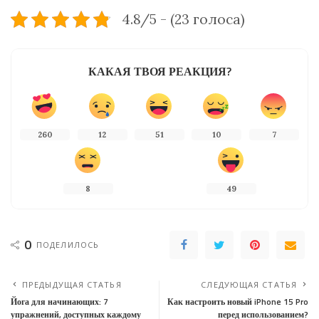
4.8/5 - (23 голоса)
КАКАЯ ТВОЯ РЕАКЦИЯ?
260
12
51
10
7
8
49
0
ПОДЕЛИЛОСЬ
ПРЕДЫДУЩАЯ СТАТЬЯ
СЛЕДУЮЩАЯ СТАТЬЯ
Йога для начинающих: 7
Как настроить новый iPhone 15 Pro
упражнений, доступных каждому
перед использованием?