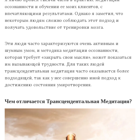
осознанности и обучении ее моих клиентов, с
впечатляющими результатами. Однако я заметил, что
некоторым людям сложно соблюдать этот подход и
получать удовольствие от тренировки мозга.
Эти люди часто характеризуются очень активным и
шумным умом, и методика медитации осознанности,
которая требует «закрыть свои мысли», может показаться
им вызывающей трудности. Для таких людей
трансцендентальная медитация часто оказывается более
подходящей, так как у нее совершенно иной подход к
достижению состояния умиротворения.
Чем отличается Трансцендентальная Медитация?