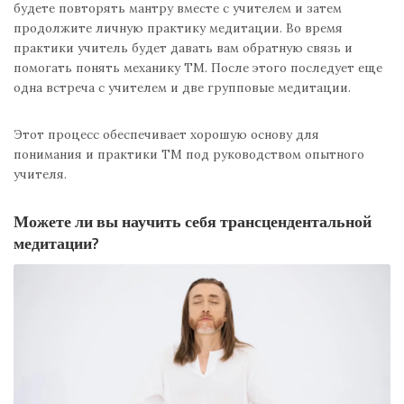
будете повторять мантру вместе с учителем и затем
продолжите личную практику медитации. Во время
практики учитель будет давать вам обратную связь и
помогать понять механику ТМ. После этого последует еще
одна встреча с учителем и две групповые медитации.
Этот процесс обеспечивает хорошую основу для
понимания и практики ТМ под руководством опытного
учителя.
Можете ли вы научить себя трансцендентальной
медитации?