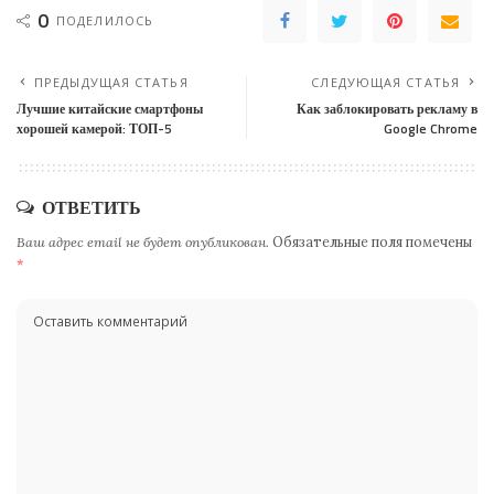
0
ПОДЕЛИЛОСЬ
ПРЕДЫДУЩАЯ СТАТЬЯ
СЛЕДУЮЩАЯ СТАТЬЯ
Лучшие китайские смартфоны
Как заблокировать рекламу в
хорошей камерой: ТОП-5
Google Chrome
ОТВЕТИТЬ
Ваш адрес email не будет опубликован.
Обязательные поля помечены
*