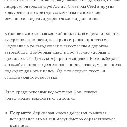
лидером, опередив Opel Astra J, Cruze, Kia Ceed и других
конкурентов по критериям качества исполнения,
материалов отделки, управляемости, динамики.
В салоне использован мягкий пластик, все детали ровные,
аккуратно выполнены, не скрипят, ровно прилегают.
Ощущение, что находишься в качественном дорогом
автомобиле. Приборная панель достаточно удобная и
оригинальная. Здесь комфортные сидения. Если выбирать
автомобиль просто для личного пользования, то он вполне
подходит для этих целей. Однако следует учесть и
существующие недостатки.
Итак, среди основных недостатков Фольксваген
Гольф можно выделить следующие:
Покрытие
. Акриловая краска достаточно мягкая,
вследствие чего на ней могут быстро образовываться
царапины.