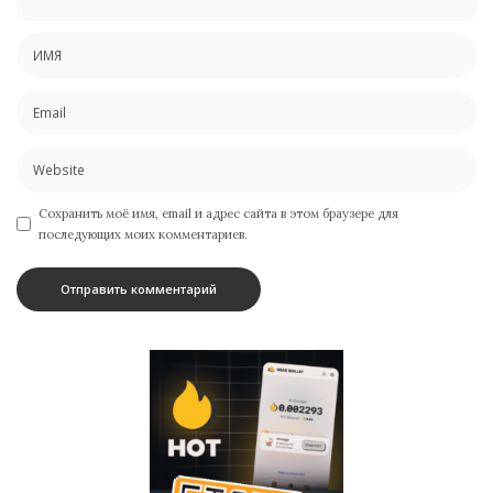
Сохранить моё имя, email и адрес сайта в этом браузере для
последующих моих комментариев.