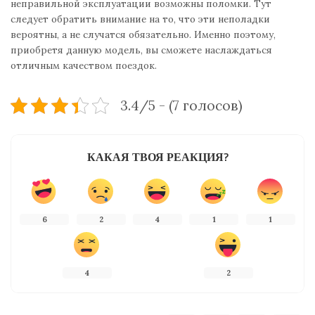
неправильной эксплуатации возможны поломки. Тут
следует обратить внимание на то, что эти неполадки
вероятны, а не случатся обязательно. Именно поэтому,
приобретя данную модель, вы сможете наслаждаться
отличным качеством поездок.
3.4/5 - (7 голосов)
КАКАЯ ТВОЯ РЕАКЦИЯ?
6
2
4
1
1
4
2