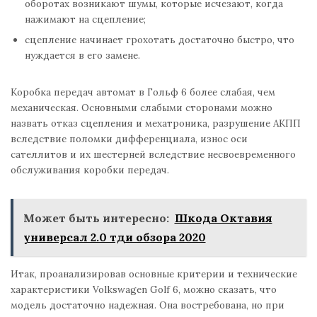
оборотах возникают шумы, которые исчезают, когда
нажимают на сцепление;
сцепление начинает грохотать достаточно быстро, что
нуждается в его замене.
Коробка передач автомат в Гольф 6 более слабая, чем
механическая. Основными слабыми сторонами можно
назвать отказ сцепления и мехатроника, разрушение АКПП
вследствие поломки дифференциала, износ оси
сателлитов и их шестерней вследствие несвоевременного
обслуживания коробки передач.
Может быть интересно:
Шкода Октавия
универсал 2.0 тди обзора 2020
Итак, проанализировав основные критерии и технические
характеристики Volkswagen Golf 6, можно сказать, что
модель достаточно надежная. Она востребована, но при