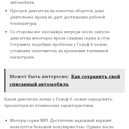
автомобиля.
Прогрев двигателя на холостых оборотах даже
длительное время не дает достижения рабочей
температуры.
Со стороны ног пассажира впереди после запуска
двигателя некоторое время слышны скрип и стук.
Устранить подобные проблемы у Гольф 6 можно,
установив уплотнитель на крепления топливной
магистрали.
Может быть интересно:
Как сохранить свой
списанный автомобиль
Какой двигатель лучше у Гольф 6, можно определить,
просмотрев их технические характеристики:
Моторы серии МРІ. Достаточно надежный вариант,
пользуется большой популярностью. Однако после