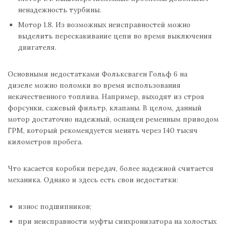
ненадежность турбины.
Мотор 1.8. Из возможных неисправностей можно
выделить перескакивание цепи во время выключения
двигателя.
Основными недостатками Фольксваген Гольф 6 на
дизеле можно поломки во время использования
некачественного топлива. Например, выходят из строя
форсунки, сажевый фильтр, клапаны. В целом, данный
мотор достаточно надежный, оснащен ременным приводом
ГРМ, который рекомендуется менять через 140 тысяч
километров пробега.
Что касается коробки передач, более надежной считается
механика. Однако и здесь есть свои недостатки:
износ подшипников;
при неисправности муфты синхронизатора на холостых