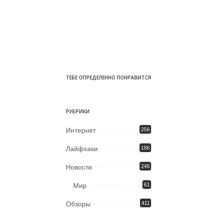
ТЕБЕ ОПРЕДЕЛЕННО ПОНРАВИТСЯ
РУБРИКИ
Интернет
256
Лайфхаки
186
Новости
246
Мир
61
Обзоры
411