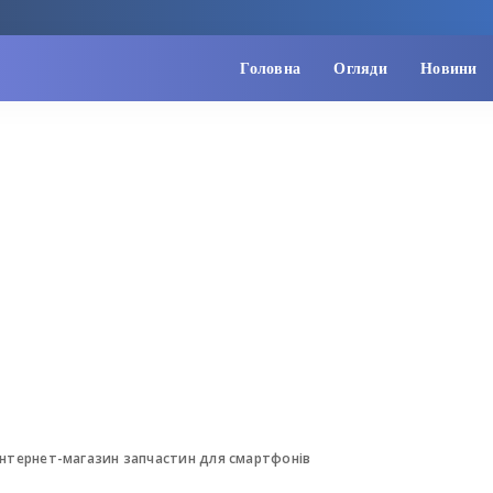
Головна
Огляди
Новини
 інтернет-магазин запчастин для смартфонів