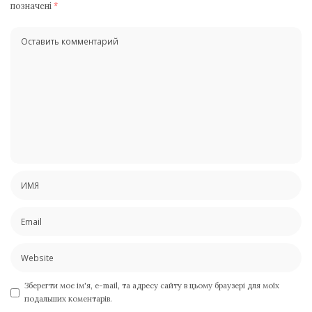
позначені
*
Зберегти моє ім'я, e-mail, та адресу сайту в цьому браузері для моїх
подальших коментарів.