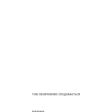
ТОБІ ОБОВ’ЯЗКОВО СПОДОБАЄТЬСЯ
РУБРИКИ