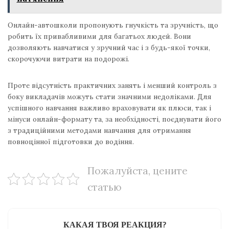
Онлайн-автошколи пропонують гнучкість та зручність, що
робить їх привабливими для багатьох людей. Вони
дозволяють навчатися у зручний час і з будь-якої точки,
скорочуючи витрати на подорожі.
Проте відсутність практичних занять і менший контроль з
боку викладачів можуть стати значними недоліками. Для
успішного навчання важливо враховувати як плюси, так і
мінуси онлайн-формату та, за необхідності, поєднувати його
з традиційними методами навчання для отримання
повноцінної підготовки до водіння.
Пожалуйста, цените
статью
КАКАЯ ТВОЯ РЕАКЦИЯ?