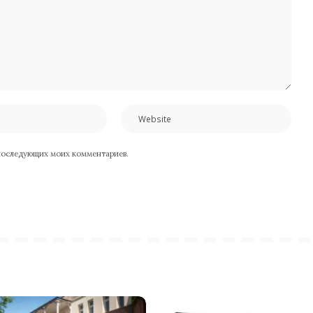
я последующих моих комментариев.