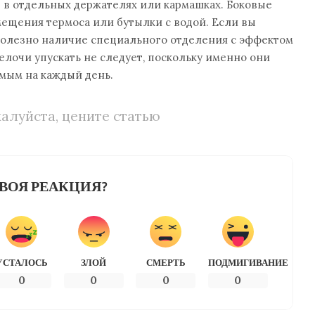
в отдельных держателях или кармашках. Боковые
ещения термоса или бутылки с водой. Если вы
 полезно наличие специального отделения с эффектом
елочи упускать не следует, поскольку именно они
мым на каждый день.
алуйста, цените статью
ВОЯ РЕАКЦИЯ?
УСТАЛОСЬ
ЗЛОЙ
СМЕРТЬ
ПОДМИГИВАНИЕ
0
0
0
0