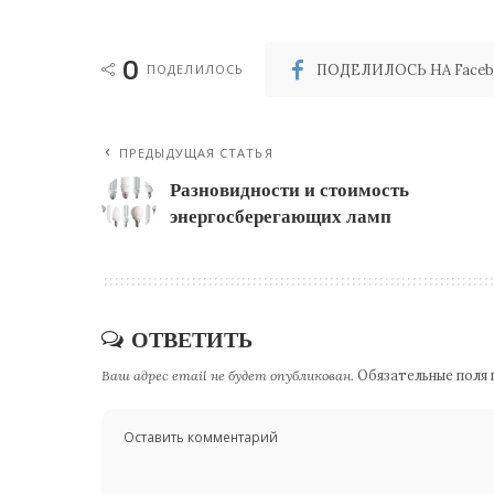
0
ПОДЕЛИЛОСЬ
ПОДЕЛИЛОСЬ НА Faceb
ПРЕДЫДУЩАЯ СТАТЬЯ
Разновидности и стоимость
энергосберегающих ламп
ОТВЕТИТЬ
Ваш адрес email не будет опубликован.
Обязательные поля