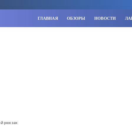
ГЛАВНАЯ
ОБЗОРЫ
НОВОСТИ
ЛА
ой рюкзак