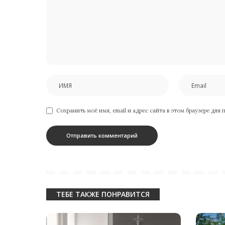
Сохранить моё имя, email и адрес сайта в этом браузере дл
ТЕБЕ ТАКЖЕ ПОНРАВИТСЯ