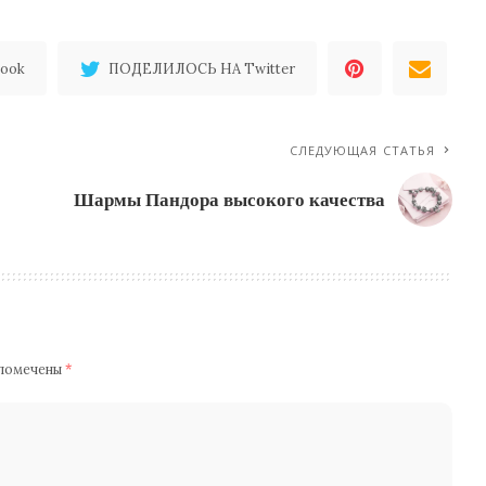
ook
ПОДЕЛИЛОСЬ НА Twitter
СЛЕДУЮЩАЯ СТАТЬЯ
Шармы Пандора высокого качества
 помечены
*