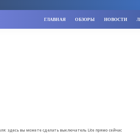
ГЛАВНАЯ
ОБЗОРЫ
НОВОСТИ
Л
еля: здесь вы можете сделать выключатель Lite прямо сейчас