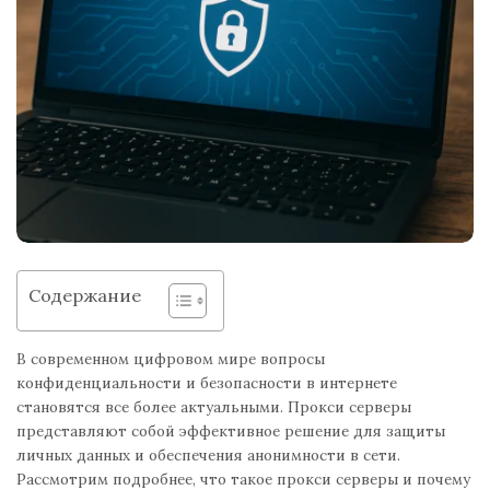
Содержание
В современном цифровом мире вопросы
конфиденциальности и безопасности в интернете
становятся все более актуальными. Прокси серверы
представляют собой эффективное решение для защиты
личных данных и обеспечения анонимности в сети.
Рассмотрим подробнее, что такое прокси серверы и почему