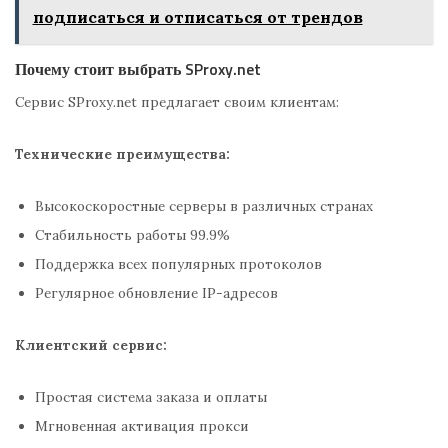
подписаться и отписаться от трендов
Почему стоит выбрать SProxy.net
Сервис SProxy.net предлагает своим клиентам:
Технические преимущества:
Высокоскоростные серверы в различных странах
Стабильность работы 99.9%
Поддержка всех популярных протоколов
Регулярное обновление IP-адресов
Клиентский сервис:
Простая система заказа и оплаты
Мгновенная активация прокси