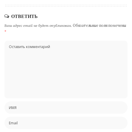
ОТВЕТИТЬ
Ваш адрес email не будет опубликован.
Обязательные поля помечены
*