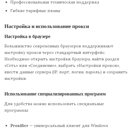
Профессиональная техническая поддержка
Гибкие тарифные планы
Настройка и использование прокси
Настройка в браузере
Большинство современных браузеров поддерживают
настройку прокси через стандартный интерфейс.
Необходимо открыть настройки браузера, найти раздел
«Сеть» или «Соединение», выбрать «Настройки прокси»,
ввести данные сервера (IP, порт, логин, пароль) и сохранить
настройки.
Использование специализированных программ
Для удобства можно использовать специальные
программы:
Proxifier
— универсальный клиент для Windows