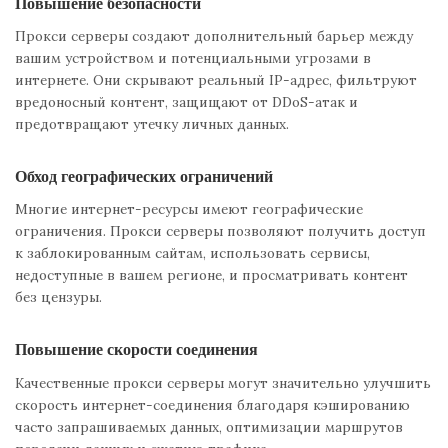
Повышение безопасности
Прокси серверы создают дополнительный барьер между
вашим устройством и потенциальными угрозами в
интернете. Они скрывают реальный IP-адрес, фильтруют
вредоносный контент, защищают от DDoS-атак и
предотвращают утечку личных данных.
Обход географических ограничений
Многие интернет-ресурсы имеют географические
ограничения. Прокси серверы позволяют получить доступ
к заблокированным сайтам, использовать сервисы,
недоступные в вашем регионе, и просматривать контент
без цензуры.
Повышение скорости соединения
Качественные прокси серверы могут значительно улучшить
скорость интернет-соединения благодаря кэшированию
часто запрашиваемых данных, оптимизации маршрутов