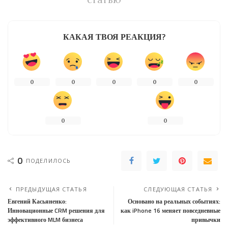
КАКАЯ ТВОЯ РЕАКЦИЯ?
0
0
0
0
0
0
0
0
ПОДЕЛИЛОСЬ
ПРЕДЫДУЩАЯ СТАТЬЯ
СЛЕДУЮЩАЯ СТАТЬЯ
Евгений Касьяненко:
Основано на реальных событиях:
Инновационные CRM решения для
как iPhone 16 меняет повседневные
эффективного MLM бизнеса
привычки