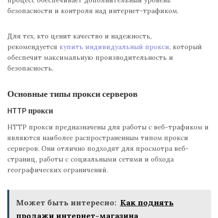
процесс обеспечивает дополнительный уровень
безопасности и контроля над интернет-трафиком.
Для тех, кто ценит качество и надежность,
рекомендуется
купить индивидуальный прокси
, который
обеспечит максимальную производительность и
безопасность.
Основные типы прокси серверов
HTTP прокси
HTTP прокси предназначены для работы с веб-трафиком и
являются наиболее распространенным типом прокси
серверов. Они отлично подходят для просмотра веб-
страниц, работы с социальными сетями и обхода
географических ограничений.
Может быть интересно:
Как поднять
продажи интернет-магазина