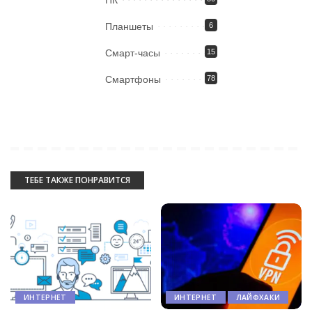
ПК
Планшеты
6
Смарт-часы
15
Смартфоны
78
ТЕБЕ ТАКЖЕ ПОНРАВИТСЯ
ИНТЕРНЕТ
ИНТЕРНЕТ
ЛАЙФХАКИ