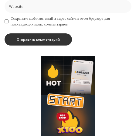
Сохранить моё имя, email и адрес сайта в этом браузере для
последующих моих комментариев.