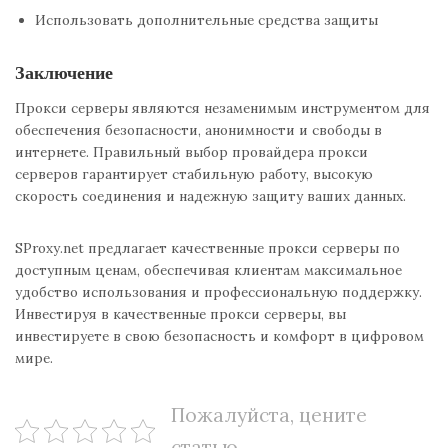
Использовать дополнительные средства защиты
Заключение
Прокси серверы являются незаменимым инструментом для
обеспечения безопасности, анонимности и свободы в
интернете. Правильный выбор провайдера прокси
серверов гарантирует стабильную работу, высокую
скорость соединения и надежную защиту ваших данных.
SProxy.net предлагает качественные прокси серверы по
доступным ценам, обеспечивая клиентам максимальное
удобство использования и профессиональную поддержку.
Инвестируя в качественные прокси серверы, вы
инвестируете в свою безопасность и комфорт в цифровом
мире.
Пожалуйста, цените
статью