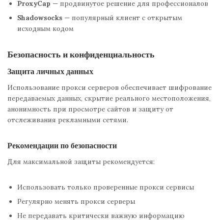
ProxyCap
— продвинутое решение для профессионалов
Shadowsocks
— популярный клиент с открытым
исходным кодом
Безопасность и конфиденциальность
Защита личных данных
Использование прокси серверов обеспечивает шифрование
передаваемых данных, скрытие реального местоположения,
анонимность при просмотре сайтов и защиту от
отслеживания рекламными сетями.
Рекомендации по безопасности
Для максимальной защиты рекомендуется:
Использовать только проверенные прокси сервисы
Регулярно менять прокси серверы
Не передавать критически важную информацию