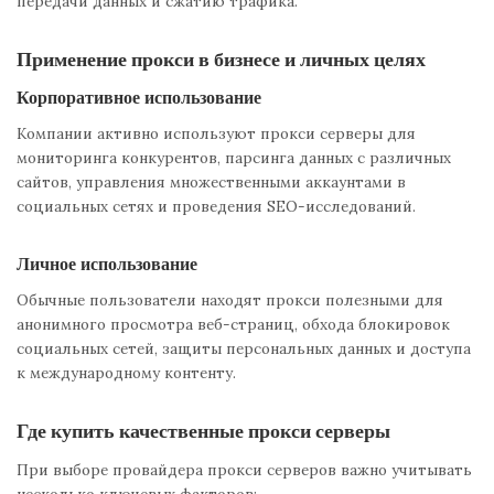
передачи данных и сжатию трафика.
Применение прокси в бизнесе и личных целях
Корпоративное использование
Компании активно используют прокси серверы для
мониторинга конкурентов, парсинга данных с различных
сайтов, управления множественными аккаунтами в
социальных сетях и проведения SEO-исследований.
Личное использование
Обычные пользователи находят прокси полезными для
анонимного просмотра веб-страниц, обхода блокировок
социальных сетей, защиты персональных данных и доступа
к международному контенту.
Где купить качественные прокси серверы
При выборе провайдера прокси серверов важно учитывать
несколько ключевых факторов: