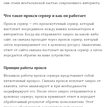
они стали неотъемлемой частью современного интернета.
Что такое прокси сервер и как он работает
Прокси сервер — это промежуточный сервер, который
выступает посредником между вашим компьютером и
интернетом. Когда вы отправляете запрос на какой-либо
сайт, он сначала проходит через прокси сервер, который
затем перенаправляет его к целевому ресурсу. Аналогично,
ответ от сайта сначала поступает на прокси сервер, а затем
передается обратно на ваше устройство.
Принцип работы прокси
Механизм работы прокси сервера представляет собой
пятиэтапный процесс. Сначала прокси получает запрос от
клиента, затем анализирует и при необходимости
модифицирует его. После этого запрос отправляется к
целевому серверу, прокси принимает ответ и передает
обработанный результат обратно пользователю. Этот