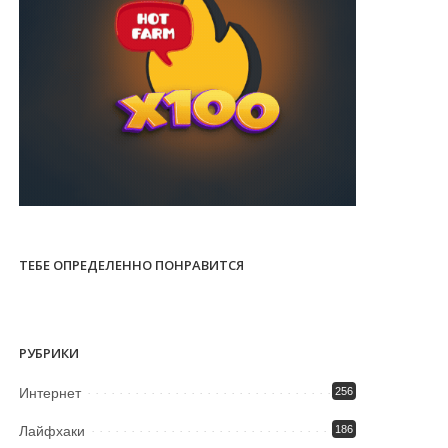
ТЕБЕ ОПРЕДЕЛЕННО ПОНРАВИТСЯ
РУБРИКИ
Интернет
256
Лайфхаки
186