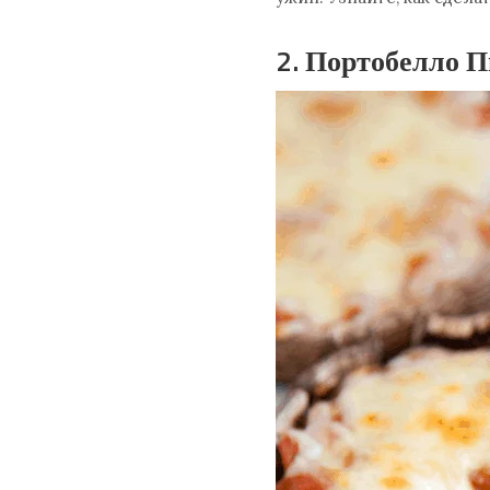
2. Портобелло 