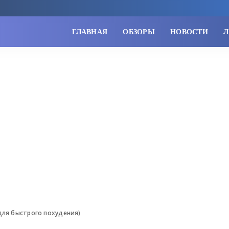
ГЛАВНАЯ
ОБЗОРЫ
НОВОСТИ
Л
для быстрого похудения)