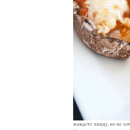
жаждете пиццу, но не хо