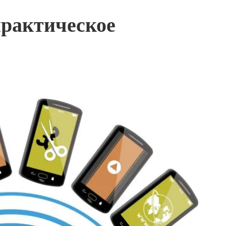
практическое