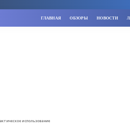
ГЛАВНАЯ
ОБЗОРЫ
НОВОСТИ
Л
рактическое использование