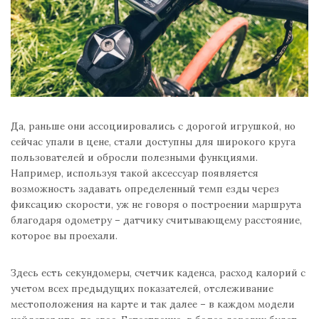
Да, раньше они ассоциировались с дорогой игрушкой, но
сейчас упали в цене, стали доступны для широкого круга
пользователей и обросли полезными функциями.
Например, используя такой аксессуар появляется
возможность задавать определенный темп езды через
фиксацию скорости, уж не говоря о построении маршрута
благодаря одометру – датчику считывающему расстояние,
которое вы проехали.
Здесь есть секундомеры, счетчик каденса, расход калорий с
учетом всех предыдущих показателей, отслеживание
местоположения на карте и так далее – в каждом модели