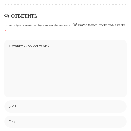
ОТВЕТИТЬ
Ваш адрес email не будет опубликован.
Обязательные поля помечены
*