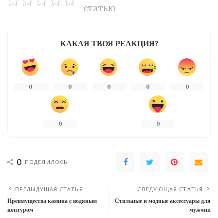
статью
КАКАЯ ТВОЯ РЕАКЦИЯ?
0
0
0
0
0
0
0
0
ПОДЕЛИЛОСЬ
ПРЕДЫДУЩАЯ СТАТЬЯ
СЛЕДУЮЩАЯ СТАТЬЯ
Преимущества камина с водяным
Стильные и модные аксессуары для
контуром
мужчин