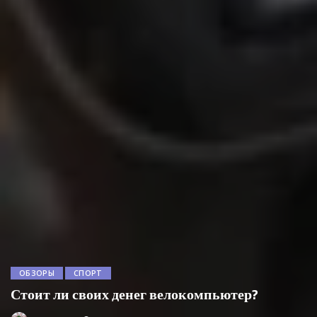
ОБЗОРЫ
СПОРТ
Стоит ли своих денег велокомпьютер?