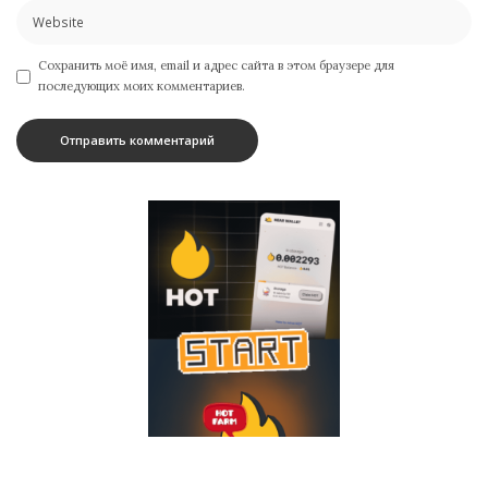
Сохранить моё имя, email и адрес сайта в этом браузере для
последующих моих комментариев.