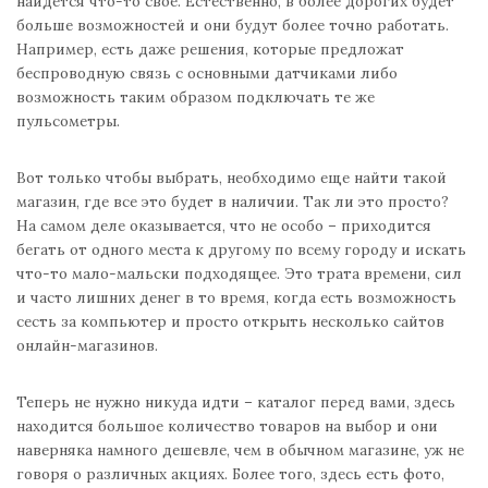
найдется что-то свое. Естественно, в более дорогих будет
больше возможностей и они будут более точно работать.
Например, есть даже решения, которые предложат
беспроводную связь с основными датчиками либо
возможность таким образом подключать те же
пульсометры.
Вот только чтобы выбрать, необходимо еще найти такой
магазин, где все это будет в наличии. Так ли это просто?
На самом деле оказывается, что не особо – приходится
бегать от одного места к другому по всему городу и искать
что-то мало-мальски подходящее. Это трата времени, сил
и часто лишних денег в то время, когда есть возможность
сесть за компьютер и просто открыть несколько сайтов
онлайн-магазинов.
Теперь не нужно никуда идти – каталог перед вами, здесь
находится большое количество товаров на выбор и они
наверняка намного дешевле, чем в обычном магазине, уж не
говоря о различных акциях. Более того, здесь есть фото,