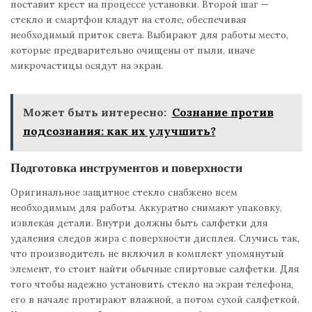
поставит крест на процессе установки. Второй шаг —
стекло и смартфон кладут на столе, обеспечивая
необходимый приток света. Выбирают для работы место,
которые предварительно очищены от пыли, иначе
микрочастицы осядут на экран.
Может быть интересно:
Сознание против
подсознания: как их улучшить?
Подготовка инструментов и поверхности
Оригинальное защитное стекло снабжено всем
необходимым для работы. Аккуратно снимают упаковку,
извлекая детали. Внутри должны быть салфетки для
удаления следов жира с поверхности дисплея. Случись так,
что производитель не включил в комплект упомянутый
элемент, то стоит найти обычные спиртовые салфетки. Для
того чтобы надежно установить стекло на экран телефона,
его в начале протирают влажной, а потом сухой салфеткой.