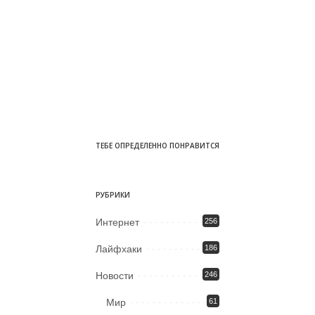
ТЕБЕ ОПРЕДЕЛЕННО ПОНРАВИТСЯ
РУБРИКИ
Интернет
256
Лайфхаки
186
Новости
246
Мир
61