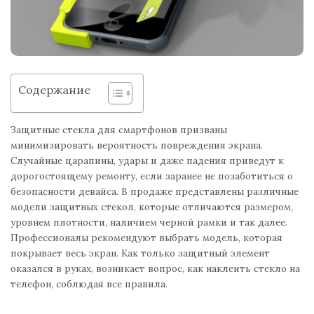
Содержание
Защитные стекла для смартфонов призваны
минимизировать вероятность повреждения экрана.
Случайные царапины, удары и даже падения приведут к
дорогостоящему ремонту, если заранее не позаботиться о
безопасности девайса. В продаже представлены различные
модели защитных стекол, которые отличаются размером,
уровнем плотности, наличием черной рамки и так далее.
Профессионалы рекомендуют выбрать модель, которая
покрывает весь экран. Как только защитный элемент
оказался в руках, возникает вопрос, как наклеить стекло на
телефон, соблюдая все правила.