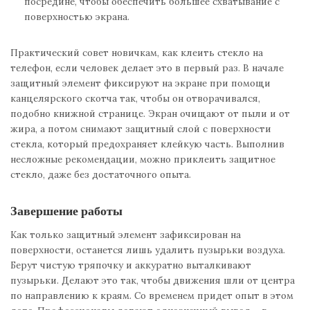
посредине, чтобы обеспечить большее схватывание с
поверхностью экрана.
Практический совет новичкам, как клеить стекло на
телефон, если человек делает это в первый раз. В начале
защитный элемент фиксируют на экране при помощи
канцелярского скотча так, чтобы он отворачивался,
подобно книжной странице. Экран очищают от пыли и от
жира, а потом снимают защитный слой с поверхности
стекла, который предохраняет клейкую часть. Выполнив
несложные рекомендации, можно приклеить защитное
стекло, даже без достаточного опыта.
Завершение работы
Как только защитный элемент зафиксирован на
поверхности, останется лишь удалить пузырьки воздуха.
Берут чистую тряпочку и аккуратно выталкивают
пузырьки. Делают это так, чтобы движения шли от центра
по направлению к краям. Со временем придет опыт в этом