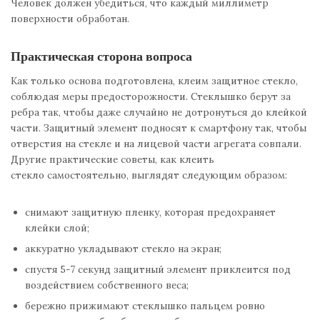
Человек должен убедиться, что каждый миллиметр
поверхности обработан.
Практическая сторона вопроса
Как только основа подготовлена, клеим защитное стекло,
соблюдая меры предосторожности. Стеклышко берут за
ребра так, чтобы даже случайно не дотронуться до клейкой
части. Защитный элемент подносят к смартфону так, чтобы
отверстия на стекле и на лицевой части агрегата совпали.
Другие практические советы, как клеить
стекло самостоятельно, выглядят следующим образом:
снимают защитную пленку, которая предохраняет
клейки слой;
аккуратно укладывают стекло на экран;
спустя 5-7 секунд защитный элемент приклеится под
воздействием собственного веса;
бережно прижимают стеклышко пальцем ровно