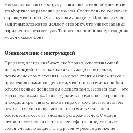
Несмотря на свою толщину, защитное стекло обеспечивает
комфортное управление девайсом. Стоит только коснуться
экрана, чтобы перейти к нужному разделу. Производители
защитных элементов делают оговорку, что универсальных
вариантов не существует. Тип стекла подбирают, исходя из
модели смартфона.
Ознакомление с инструкцией
Продавец всегда снабжает свой товар исчерпывающей
информацией о том, как наклеить защитное стекло,
поэтому не стоит спешить. В начале стоит ознакомиться с
представленными сведениями, чтобы исключить ошибки,
обусловленные поспешными действиями. Первый шаг — это
мытье рук с мылом. Важно удалить возможное загрязнение
и следы жира. Тщательно вытирают конечности, а потом
открывают упаковку. Важно выключить телефон и
обезопасить себя от внешних раздражителей. С одной
стороны, установка стекла на телефон не представляет
собой сложную задачу, а, с другой — резкое движение