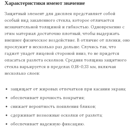
Характеристики имеют значение
Защитный элемент для дисплея представляет собой
особый вид закаленного стекла, которое отличается
незначительной толщиной и гибкостью. Одновременно с
этим материал достаточно плотный, чтобы выдержать
внешнее физическое воздействие. В отличие от пленки, оно
прослужит в несколько раз дольше. Случись так, что
гаджет упадет лицевой стороной вниз, то не придется
опасаться разлета осколков. Средняя толщина защитного
стекла варьируется в пределах 0,18-0,33 мм, включая
несколько слоев:
защищает от жировых отпечатков при касании экрана;
обеспечивает прочность покрытия;
снижает вероятность появления бликов;
сдерживает возможные осколки от разлета;
обеспечивает надежную фиксацию.