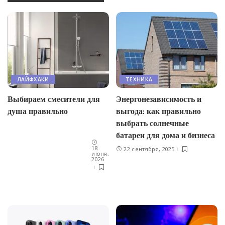
ЛАЙФХАКИ
ТЕХНИКА
Выбираем смесители для
Энергонезависимость и
душа правильно
выгода: как правильно
выбрать солнечные
батареи для дома и бизнеса
18
22 сентября, 2025
июня,
2026