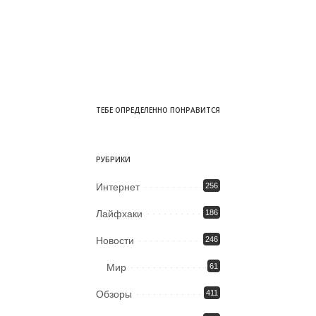
ТЕБЕ ОПРЕДЕЛЕННО ПОНРАВИТСЯ
РУБРИКИ
Интернет
256
Лайфхаки
186
Новости
246
Мир
61
Обзоры
411