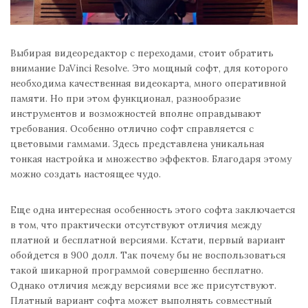
Выбирая видеоредактор с переходами, стоит обратить
внимание DaVinci Resolve. Это мощный софт, для которого
необходима качественная видеокарта, много оперативной
памяти. Но при этом функционал, разнообразие
инструментов и возможностей вполне оправдывают
требования. Особенно отлично софт справляется с
цветовыми гаммами. Здесь представлена уникальная
тонкая настройка и множество эффектов. Благодаря этому
можно создать настоящее чудо.
Еще одна интересная особенность этого софта заключается
в том, что практически отсутствуют отличия между
платной и бесплатной версиями. Кстати, первый вариант
обойдется в 900 долл. Так почему бы не воспользоваться
такой шикарной программой совершенно бесплатно.
Однако отличия между версиями все же присутствуют.
Платный вариант софта может выполнять совместный