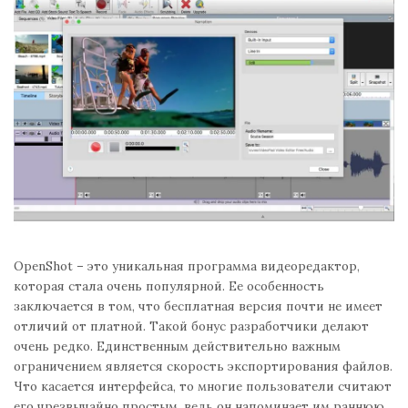
OpenShot – это уникальная программа видеоредактор,
которая стала очень популярной. Ее особенность
заключается в том, что бесплатная версия почти не имеет
отличий от платной. Такой бонус разработчики делают
очень редко. Единственным действительно важным
ограничением является скорость экспортирования файлов.
Что касается интерфейса, то многие пользователи считают
его чрезвычайно простым, ведь он напоминает им раннюю