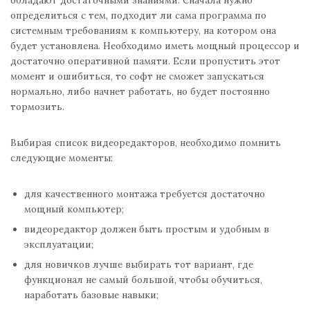
определиться с тем, подходит ли сама программа по
системным требованиям к компьютеру, на котором она
будет установлена. Необходимо иметь мощный процессор и
достаточно оперативной памяти. Если пропустить этот
момент и ошибиться, то софт не сможет запускаться
нормально, либо начнет работать, но будет постоянно
тормозить.
Выбирая список видеоредакторов, необходимо помнить
следующие моменты:
для качественного монтажа требуется достаточно
мощный компьютер;
видеоредактор должен быть простым и удобным в
эксплуатации;
для новичков лучше выбирать тот вариант, где
функционал не самый большой, чтобы обучиться,
наработать базовые навыки;