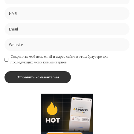
Сохранить моё имя, email и адрес сайта в этом браузере для
последующих моих комментариев.