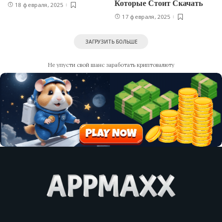
Которые Стоит Скачать
18 февраля, 2025
17 февраля, 2025
ЗАГРУЗИТЬ БОЛЬШЕ
Не упусти свой шанс заработать криптовалюту