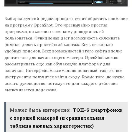
Выбирая лучший редактор видео, стоит обратить внимание
на программу OpenShot. Это чрезвычайно простая
программа, по мнению всех, кому доводилось ей
пользоваться. Функционал дает возможность склеивать
ролики, делать простейший монтаж. Есть несколько
удобных приемов. Всех возможностей этого софта вполне
достаточно для начинающего мастера. OpenShot можно
рассматривать еще как обучающую платформу для
новичков. Интерфейс максимально понятный, так что все
инструменты получится найти сходу. Кроме того, не нужно
искать руководство, потому что для каждого действия
высвечивается подсказка.
Может быть интересно:
ТОП-6 смартфонов
с хорошей камерой (и сравнительная
таблица важных характеристик)