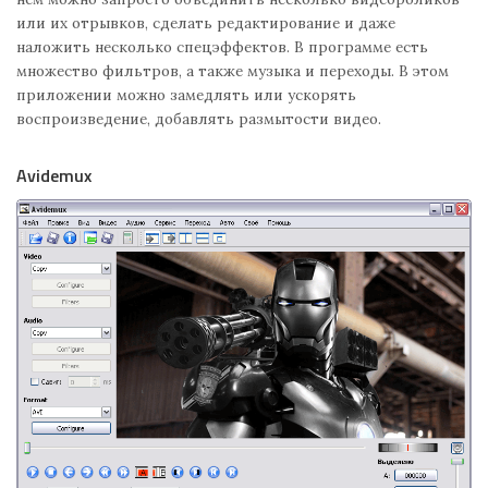
или их отрывков, сделать редактирование и даже
наложить несколько спецэффектов. В программе есть
множество фильтров, а также музыка и переходы. В этом
приложении можно замедлять или ускорять
воспроизведение, добавлять размытости видео.
Avidemux