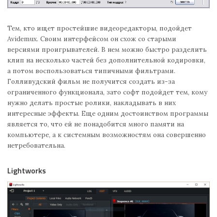
Тем, кто ищет простейшие видеоредакторы, подойдет
Avidemux. Своим интерфейсом он схож со старыми
версиями проигрывателей. В нем можно быстро разделить
клип на несколько частей без дополнительной кодировки,
а потом воспользоваться типичными фильтрами.
Голливудский фильм не получится создать из-за
ограниченного функционала, зато софт подойдет тем, кому
нужно делать простые ролики, накладывать в них
интересные эффекты. Еще одним достоинством программы
является то, что ей не понадобится много памяти на
компьютере, а к системным возможностям она совершенно
нетребовательна.
Lightworks