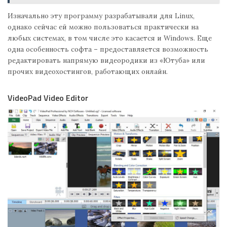
Изначально эту программу разрабатывали для Linux,
однако сейчас ей можно пользоваться практически на
любых системах, в том числе это касается и Windows. Еще
одна особенность софта – предоставляется возможность
редактировать напрямую видеородики из «Ютуба» или
прочих видеохостингов, работающих онлайн.
VideoPad Video Editor