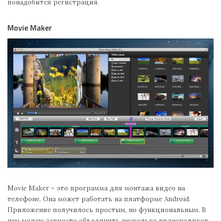
понадобится регистрация.
Movie Maker
Movie Maker – это программа для монтажа видео на
телефоне. Она может работать на платформе Android.
Приложение получилось простым, но функциональным. В
нем можно запросто объединить несколько видеороликов