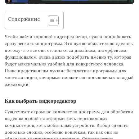
Содержание
Чтобы найти хороший видеоредактор, нужно попробовать
сразу несколько программ. Это нужно обязательно сделать,
потому что все они отличаются дизайном, интерфейсом,
функционалом, очень важно подобрать именно ту, которая
будет максимально удобной для конкретного человека.
Ниже представлены лучшие бесплатные программы для
монтажа видео, которыми сможет воспользоваться каждый
желающий.
Как выбрать видеоредактор
Существует огромное количество программ для обработки
видео на любой платформе: хоть персональных
компьютеров, хоть мобильных устройств. Выбор сделать
довольно сложно, особенно новичкам, так как они не
обладают достаточными знаниями. Сначала нужно