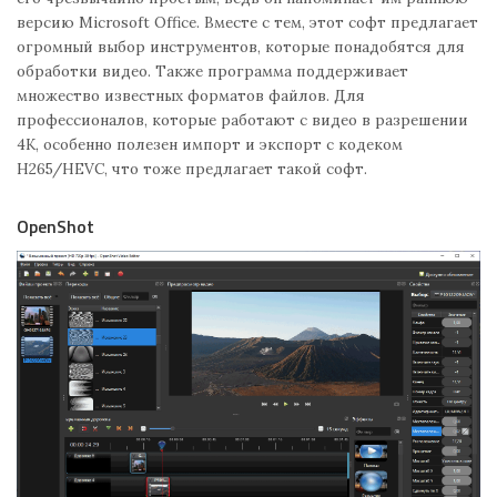
версию Microsoft Office. Вместе с тем, этот софт предлагает
огромный выбор инструментов, которые понадобятся для
обработки видео. Также программа поддерживает
множество известных форматов файлов. Для
профессионалов, которые работают с видео в разрешении
4К, особенно полезен импорт и экспорт с кодеком
H265/HEVC, что тоже предлагает такой софт.
OpenShot