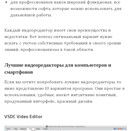
для профессионалов важен широкий функционал, все
возможности софта, которые можно использовать для
дальнейшей работы.
Каждый видеоредактор имеет свои преимущества и
недостатки. Вот почему оптимальный вариант нужно
искать с учетом собственных требований и своего уровня
знаний, профессионализма в такой области.
Лучшие видеоредакторы для компьютеров и
смартфонов
Если вы хотите попробовать лучшие видеоредакторы, то
ниже представлено 10 вариантов программ. Они простые в
использовании, удобные, имеют интуитивно понятный,
продуманный интерфейс, красивый дизайн.
VSDC Video Editor