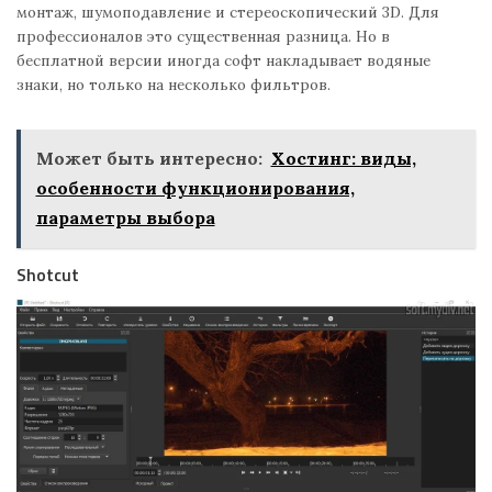
монтаж, шумоподавление и стереоскопический 3D. Для
профессионалов это существенная разница. Но в
бесплатной версии иногда софт накладывает водяные
знаки, но только на несколько фильтров.
Может быть интересно:
Хостинг: виды,
особенности функционирования,
параметры выбора
Shotcut