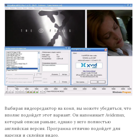
Выбирая видеоредактор на комп, вы можете убедиться, что
вполне подойдет этот вариант. Он напоминает Avidemux,
который описан раньше, однако у него полностью
английская версия. Программа отлично подойдет для
нарезки и склейки видео.