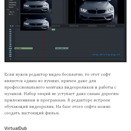
Если нужен редактор видео бесплатно, то этот софт
является одним из лучших, причем даже для
профессионального монтажа видеороликов и работы с
музыкой. Набор опций не уступает даже самым дорогим
приложениями и программам. В редакторе встроен
обучающий видеоролик. На базе этого софта можно
создать настоящий фильм.
VirtualDub