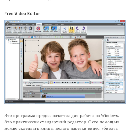
Free Video Editor
Это программа предназначается для работы на Windows.
Это практически стандартный редактор. С его помощью
можно склеивать клипы, делать нарезки видео, убирать