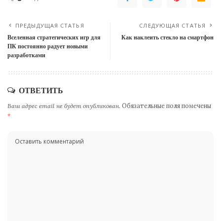
ПРЕДЫДУЩАЯ СТАТЬЯ
СЛЕДУЮЩАЯ СТАТЬЯ
Вселенная стратегических игр для
Как наклеить стекло на смартфон
ПК постоянно радует новыми
разработками
ОТВЕТИТЬ
Ваш адрес email не будет опубликован.
Обязательные поля помечены
*