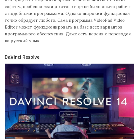
софтом, особенно если до этого еще не было опыта работы
с подобными программами. Однако широкий функционал
точно обрадует любого. Сама программа VideoPad Video
Editor может функционировать на базе всех вариантов
программного обеспечения. Даже есть версия с переводом
на русский язык.
DaVinci Resolve