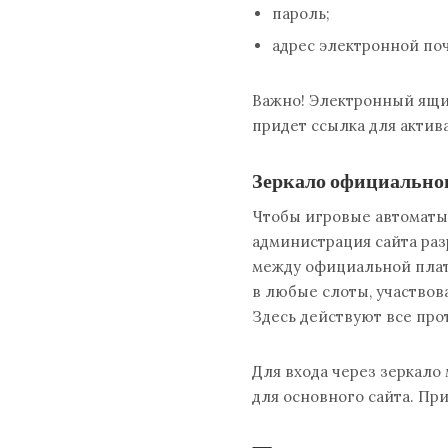
пароль;
адрес электронной по
Важно! Электронный ящи
придет ссылка для актив
Зеркало официальног
Чтобы игровые автоматы
администрация сайта раз
между официальной плат
в любые слоты, участвова
Здесь действуют все пр
Для входа через зеркало
для основного сайта. Пр