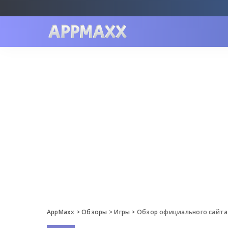
AppMaxx
>
Обзоры
>
Игры
>
Обзор официального сайта