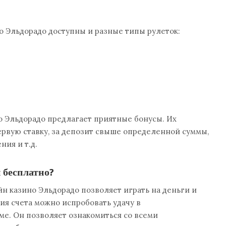
о Эльдорадо доступны и разные типы рулеток:
о Эльдорадо предлагает приятные бонусы. Их
рвую ставку, за депозит свыше определенной суммы,
ния и т.д.
 бесплатно?
 казино Эльдорадо позволяет играть на деньги и
ия счета можно испробовать удачу в
е. Он позволяет ознакомиться со всеми