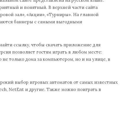
альном сайте представлена на русском языке.
иятный и понятный. В верхней части сайта
овой зал», «Акции», «Турниры». На главной
жаются баннеры с самыми выгодными
найти ссылку, чтобы скачать приложение для
рсия позволяет гостям играть в любом месте:
 не только дома за компьютером, но и на улице, в
рокий выбор игровых автоматов от самых известных
ech, NetEnt и другие. Также можно поиграть в