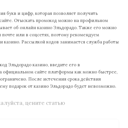
ия букв и цифр, которая позволяет получить
сайте. Отыскать промокод можно на профильном
зывает об онлайн казино Эльдорадо. Также его можно
 почте или в соцсетях, поэтому рекомендуем
и казино. Рассылкой кодов занимается служба работы
од Эльдорадо казино, введите его в
а официальном сайте платформы как можно быстрее,
 ограничено. После истечения срока действия
ему подарок от казино Эльдорадо будет невозможно.
алуйста, цените статью