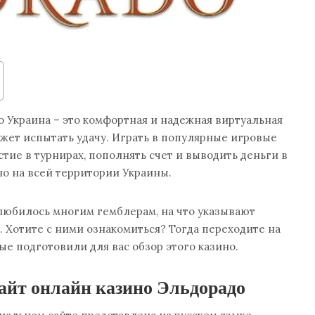
 Украина – это комфортная и надежная виртуальная
жет испытать удачу. Играть в популярные игровые
стие в турнирах, пополнять счет и выводить деньги в
но на всей территории Украины.
олюбилось многим гемблерам, на что указывают
Хотите с ними ознакомиться? Тогда переходите на
рые подготовили для вас обзор этого казино.
йт онлайн казино Эльдорадо