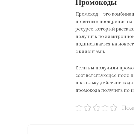
Промокоды
Промокод – это комбинац
приятные поощрения на 
ресурсе, который расска
получить по электронной
подписываться на новост
с клиентами.
Если вы получили промок
соответствующее поле н
поскольку действие кода
промокода получить по н
Пож