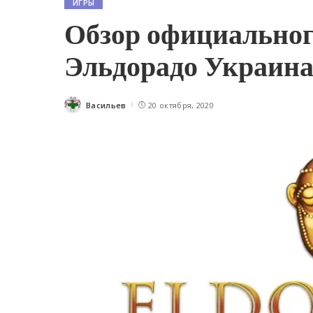
ИГРЫ
Обзор официальног
Эльдорадо Украин
Васильев
20 октября, 2020
Posted
by